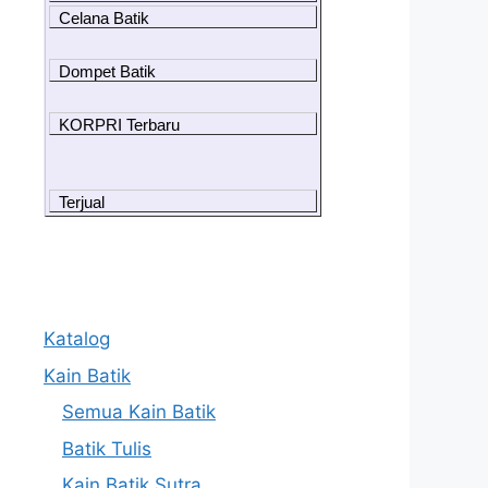
Celana Batik
Dompet Batik
KORPRI Terbaru
Terjual
Katalog
Kain Batik
Semua Kain Batik
Batik Tulis
Kain Batik Sutra