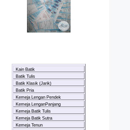
Kain Batik
Batik Tulis
Batik Klasik (Jarik)
Batik Pria
Kemeja Lengan Pendek
Kemeja LenganPanjang
Kemeja Batik Tulis
Kemeja Batik Sutra
Kemeja Tenun