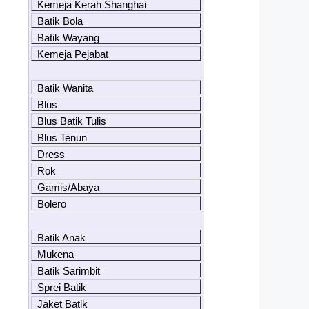
Kemeja Kerah Shanghai
Batik Bola
Batik Wayang
Kemeja Pejabat
Batik Wanita
Blus
Blus Batik Tulis
Blus Tenun
Dress
Rok
Gamis/Abaya
Bolero
Batik Anak
Mukena
Batik Sarimbit
Sprei Batik
Jaket Batik