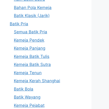
Bahan Pola Kemeja
Batik Klasik (Jarik)
Batik Pria
Semua Batik Pria
Kemeja Pendek
Kemeja Panjang
Kemeja Batik Tulis
Kemeja Batik Sutra
Kemeja Tenun
Kemeja Kerah Shanghai
Batik Bola
Batik Wayang
Kemeja Pejabat