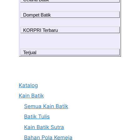
Dompet Batik
KORPRI Terbaru
Terjual
Katalog
Kain Batik
Semua Kain Batik
Batik Tulis
Kain Batik Sutra
Bahan Pola Kemeja