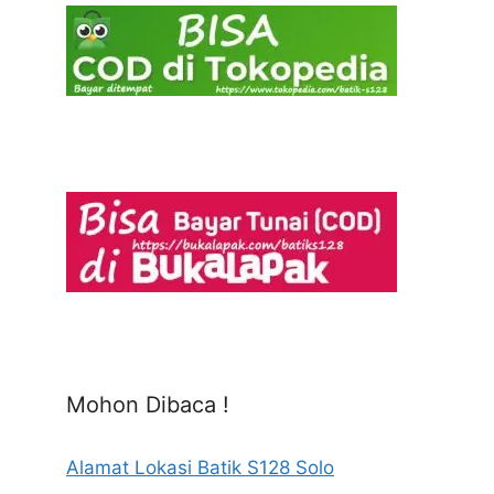
Mohon Dibaca !
Alamat Lokasi Batik S128 Solo