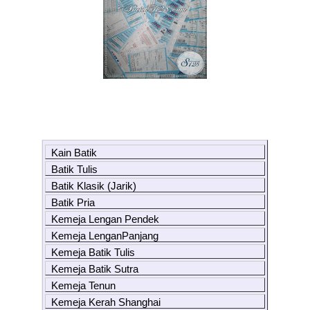
Kain Batik
Batik Tulis
Batik Klasik (Jarik)
Batik Pria
Kemeja Lengan Pendek
Kemeja LenganPanjang
Kemeja Batik Tulis
Kemeja Batik Sutra
Kemeja Tenun
Kemeja Kerah Shanghai