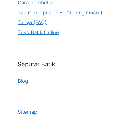
Cara Pembelian
Takut Penipuan ( Bukti Pengiriman )
Tanya (FAQ)
Toko Batik Online
Seputar Batik
Blog
Sitemap