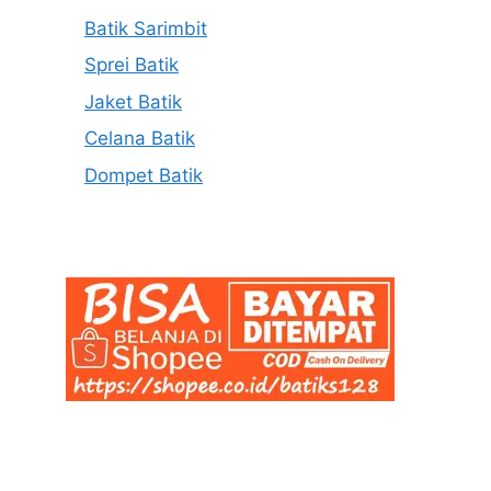
Batik Sarimbit
Sprei Batik
Jaket Batik
Celana Batik
Dompet Batik