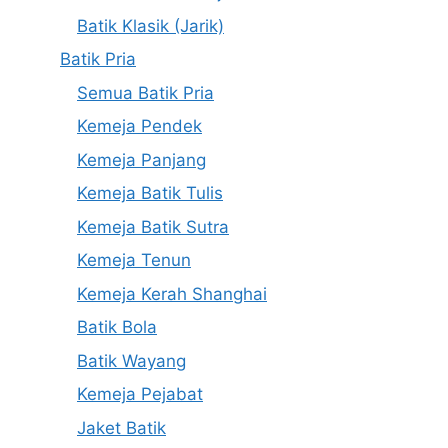
Batik Klasik (Jarik)
Batik Pria
Semua Batik Pria
Kemeja Pendek
Kemeja Panjang
Kemeja Batik Tulis
Kemeja Batik Sutra
Kemeja Tenun
Kemeja Kerah Shanghai
Batik Bola
Batik Wayang
Kemeja Pejabat
Jaket Batik