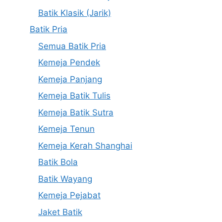
Batik Klasik (Jarik)
Batik Pria
Semua Batik Pria
Kemeja Pendek
Kemeja Panjang
Kemeja Batik Tulis
Kemeja Batik Sutra
Kemeja Tenun
Kemeja Kerah Shanghai
Batik Bola
Batik Wayang
Kemeja Pejabat
Jaket Batik