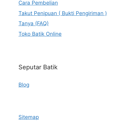
Cara Pembelian
Takut Penipuan ( Bukti Pengiriman )
Tanya (FAQ)
Toko Batik Online
Seputar Batik
Blog
Sitemap