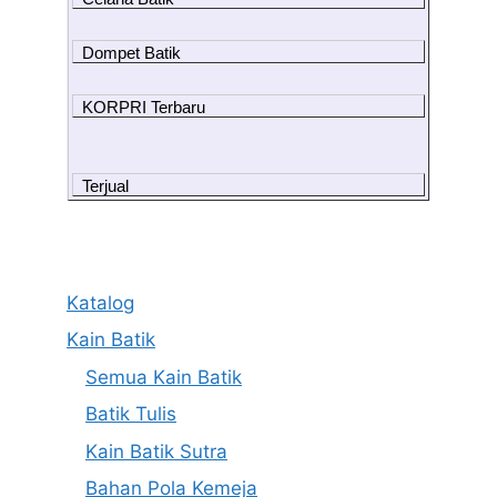
Dompet Batik
KORPRI Terbaru
Terjual
Katalog
Kain Batik
Semua Kain Batik
Batik Tulis
Kain Batik Sutra
Bahan Pola Kemeja