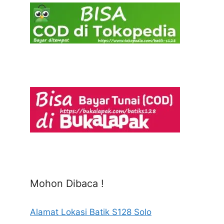
Mohon Dibaca !
Alamat Lokasi Batik S128 Solo