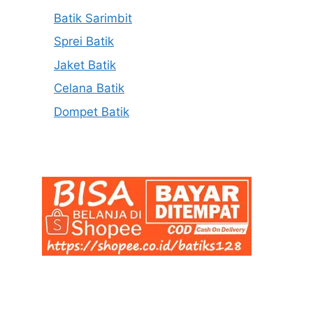
Batik Sarimbit
Sprei Batik
Jaket Batik
Celana Batik
Dompet Batik