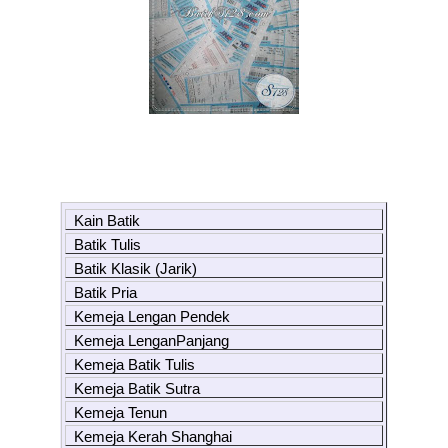
Kain Batik
Batik Tulis
Batik Klasik (Jarik)
Batik Pria
Kemeja Lengan Pendek
Kemeja LenganPanjang
Kemeja Batik Tulis
Kemeja Batik Sutra
Kemeja Tenun
Kemeja Kerah Shanghai