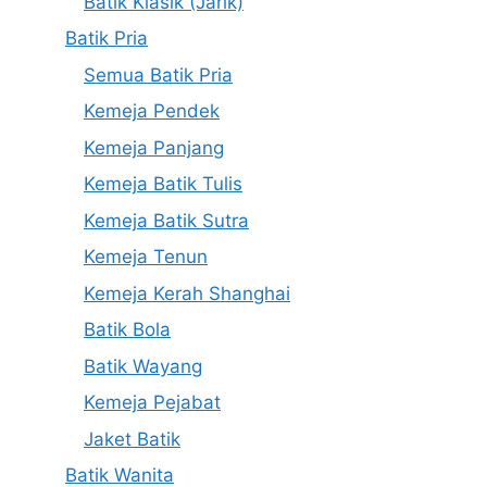
Batik Klasik (Jarik)
Batik Pria
Semua Batik Pria
Kemeja Pendek
Kemeja Panjang
Kemeja Batik Tulis
Kemeja Batik Sutra
Kemeja Tenun
Kemeja Kerah Shanghai
Batik Bola
Batik Wayang
Kemeja Pejabat
Jaket Batik
Batik Wanita