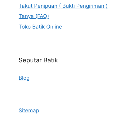
Takut Penipuan ( Bukti Pengiriman )
Tanya (FAQ)
Toko Batik Online
Seputar Batik
Blog
Sitemap