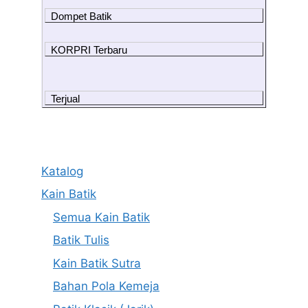
Dompet Batik
KORPRI Terbaru
Terjual
Katalog
Kain Batik
Semua Kain Batik
Batik Tulis
Kain Batik Sutra
Bahan Pola Kemeja