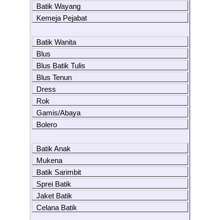
Batik Wayang
Kemeja Pejabat
Batik Wanita
Blus
Blus Batik Tulis
Blus Tenun
Dress
Rok
Gamis/Abaya
Bolero
Batik Anak
Mukena
Batik Sarimbit
Sprei Batik
Jaket Batik
Celana Batik