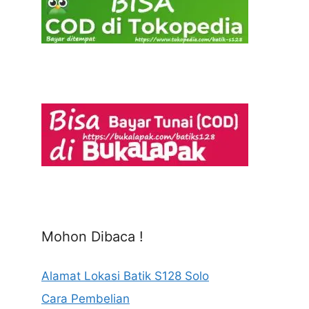
Mohon Dibaca !
Alamat Lokasi Batik S128 Solo
Cara Pembelian