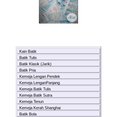
Kain Batik
Batik Tulis
Batik Klasik (Jarik)
Batik Pria
Kemeja Lengan Pendek
Kemeja LenganPanjang
Kemeja Batik Tulis
Kemeja Batik Sutra
Kemeja Tenun
Kemeja Kerah Shanghai
Batik Bola