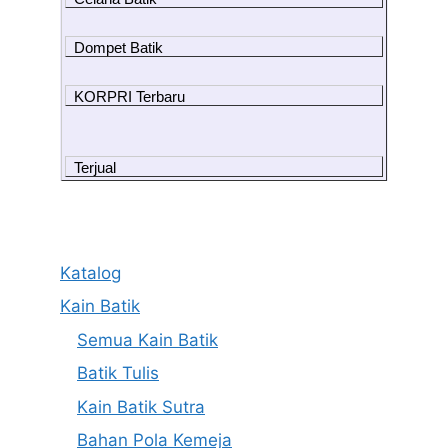
Dompet Batik
KORPRI Terbaru
Terjual
Katalog
Kain Batik
Semua Kain Batik
Batik Tulis
Kain Batik Sutra
Bahan Pola Kemeja