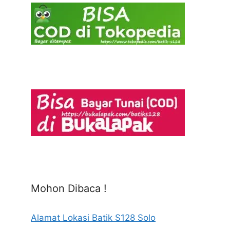
Mohon Dibaca !
Alamat Lokasi Batik S128 Solo