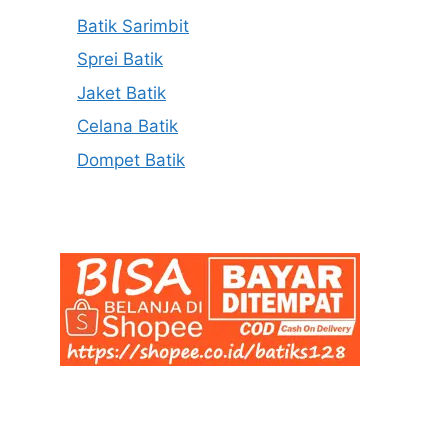
Batik Sarimbit
Sprei Batik
Jaket Batik
Celana Batik
Dompet Batik