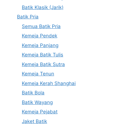
Batik Klasik (Jarik)
Batik Pria
Semua Batik Pria
Kemeja Pendek
Kemeja Panjang
Kemeja Batik Tulis
Kemeja Batik Sutra
Kemeja Tenun
Kemeja Kerah Shanghai
Batik Bola
Batik Wayang
Kemeja Pejabat
Jaket Batik