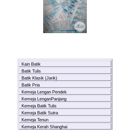
Kain Batik
Batik Tulis
Batik Klasik (Jarik)
Batik Pria
Kemeja Lengan Pendek
Kemeja LenganPanjang
Kemeja Batik Tulis
Kemeja Batik Sutra
Kemeja Tenun
Kemeja Kerah Shanghai