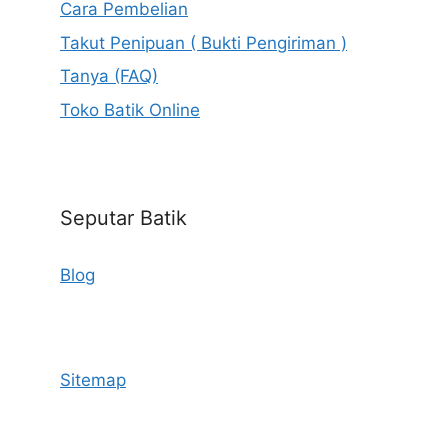
Cara Pembelian
Takut Penipuan ( Bukti Pengiriman )
Tanya (FAQ)
Toko Batik Online
Seputar Batik
Blog
Sitemap