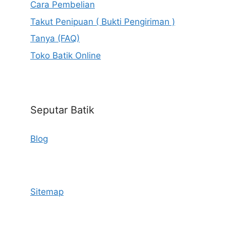
Cara Pembelian
Takut Penipuan ( Bukti Pengiriman )
Tanya (FAQ)
Toko Batik Online
Seputar Batik
Blog
Sitemap