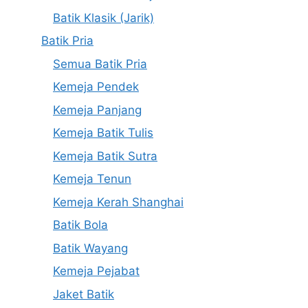
Batik Klasik (Jarik)
Batik Pria
Semua Batik Pria
Kemeja Pendek
Kemeja Panjang
Kemeja Batik Tulis
Kemeja Batik Sutra
Kemeja Tenun
Kemeja Kerah Shanghai
Batik Bola
Batik Wayang
Kemeja Pejabat
Jaket Batik