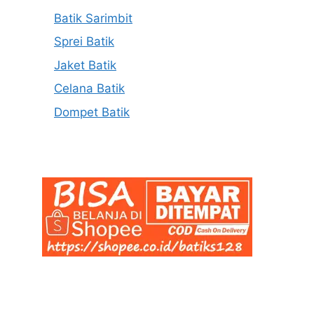
Batik Sarimbit
Sprei Batik
Jaket Batik
Celana Batik
Dompet Batik