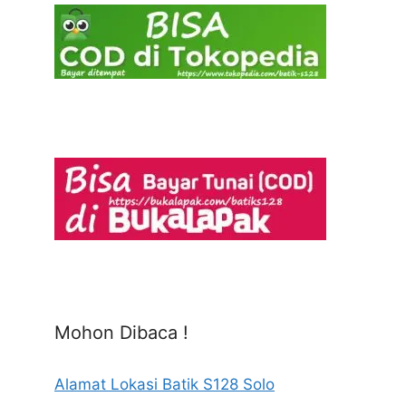
Mohon Dibaca !
Alamat Lokasi Batik S128 Solo