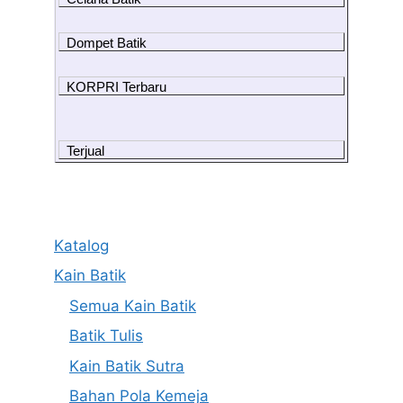
Dompet Batik
KORPRI Terbaru
Terjual
Katalog
Kain Batik
Semua Kain Batik
Batik Tulis
Kain Batik Sutra
Bahan Pola Kemeja