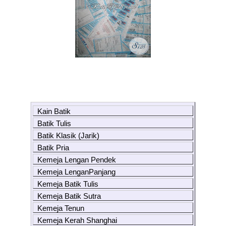
Kain Batik
Batik Tulis
Batik Klasik (Jarik)
Batik Pria
Kemeja Lengan Pendek
Kemeja LenganPanjang
Kemeja Batik Tulis
Kemeja Batik Sutra
Kemeja Tenun
Kemeja Kerah Shanghai