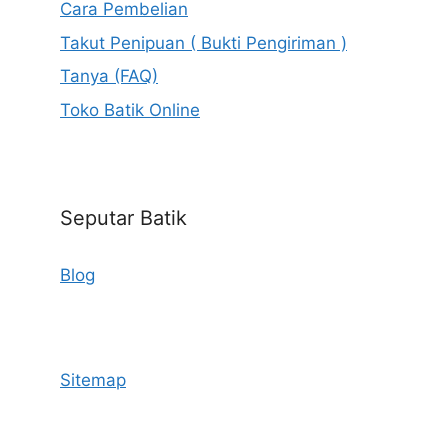
Cara Pembelian
Takut Penipuan ( Bukti Pengiriman )
Tanya (FAQ)
Toko Batik Online
Seputar Batik
Blog
Sitemap