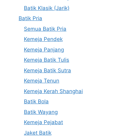
Batik Klasik (Jarik)
Batik Pria
Semua Batik Pria
Kemeja Pendek
Kemeja Panjang
Kemeja Batik Tulis
Kemeja Batik Sutra
Kemeja Tenun
Kemeja Kerah Shanghai
Batik Bola
Batik Wayang
Kemeja Pejabat
Jaket Batik