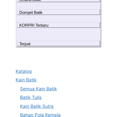
Dompet Batik
KORPRI Terbaru
Terjual
Katalog
Kain Batik
Semua Kain Batik
Batik Tulis
Kain Batik Sutra
Bahan Pola Kemeja