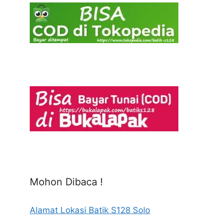
Mohon Dibaca !
Alamat Lokasi Batik S128 Solo