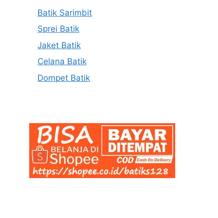
Batik Sarimbit
Sprei Batik
Jaket Batik
Celana Batik
Dompet Batik