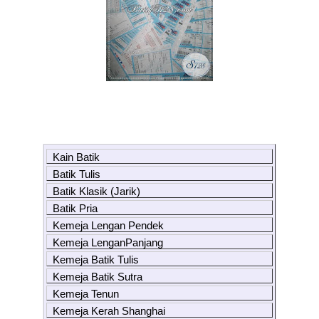
Kain Batik
Batik Tulis
Batik Klasik (Jarik)
Batik Pria
Kemeja Lengan Pendek
Kemeja LenganPanjang
Kemeja Batik Tulis
Kemeja Batik Sutra
Kemeja Tenun
Kemeja Kerah Shanghai