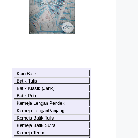
Kain Batik
Batik Tulis
Batik Klasik (Jarik)
Batik Pria
Kemeja Lengan Pendek
Kemeja LenganPanjang
Kemeja Batik Tulis
Kemeja Batik Sutra
Kemeja Tenun