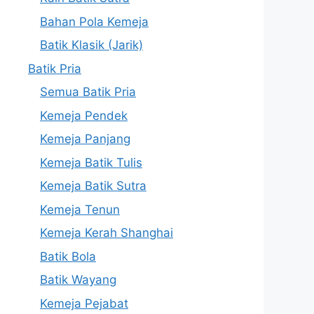
Bahan Pola Kemeja
Batik Klasik (Jarik)
Batik Pria
Semua Batik Pria
Kemeja Pendek
Kemeja Panjang
Kemeja Batik Tulis
Kemeja Batik Sutra
Kemeja Tenun
Kemeja Kerah Shanghai
Batik Bola
Batik Wayang
Kemeja Pejabat