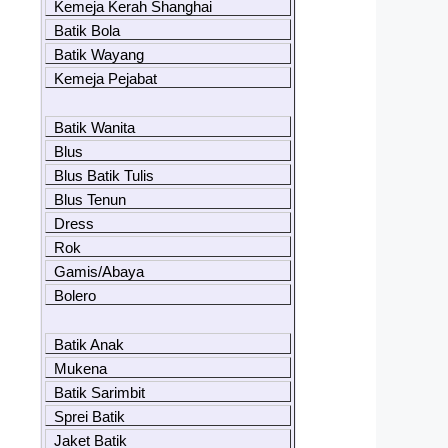
Kemeja Kerah Shanghai
Batik Bola
Batik Wayang
Kemeja Pejabat
Batik Wanita
Blus
Blus Batik Tulis
Blus Tenun
Dress
Rok
Gamis/Abaya
Bolero
Batik Anak
Mukena
Batik Sarimbit
Sprei Batik
Jaket Batik