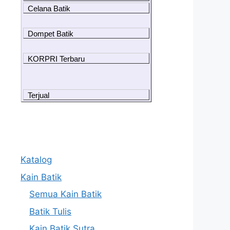
Celana Batik
Dompet Batik
KORPRI Terbaru
Terjual
Katalog
Kain Batik
Semua Kain Batik
Batik Tulis
Kain Batik Sutra