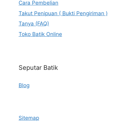
Cara Pembelian
Takut Penipuan ( Bukti Pengiriman )
Tanya (FAQ)
Toko Batik Online
Seputar Batik
Blog
Sitemap