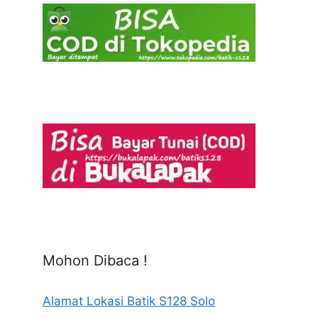
Mohon Dibaca !
Alamat Lokasi Batik S128 Solo