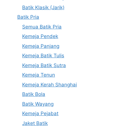
Batik Klasik (Jarik)
Batik Pria
Semua Batik Pria
Kemeja Pendek
Kemeja Panjang
Kemeja Batik Tulis
Kemeja Batik Sutra
Kemeja Tenun
Kemeja Kerah Shanghai
Batik Bola
Batik Wayang
Kemeja Pejabat
Jaket Batik