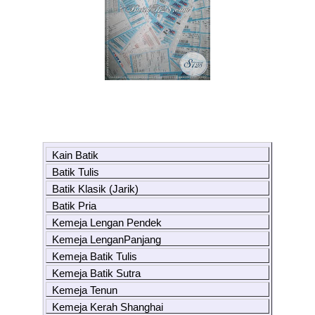
Kain Batik
Batik Tulis
Batik Klasik (Jarik)
Batik Pria
Kemeja Lengan Pendek
Kemeja LenganPanjang
Kemeja Batik Tulis
Kemeja Batik Sutra
Kemeja Tenun
Kemeja Kerah Shanghai