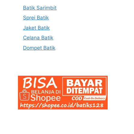
Batik Sarimbit
Sprei Batik
Jaket Batik
Celana Batik
Dompet Batik