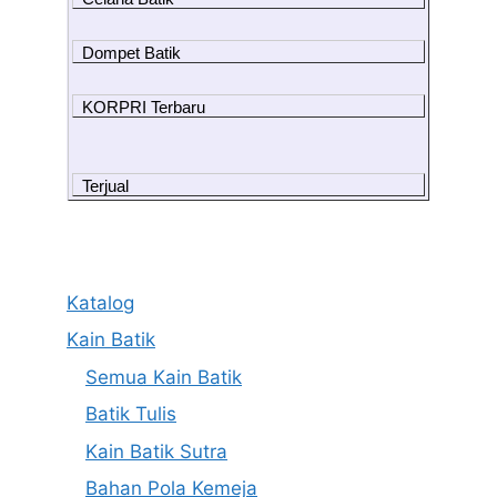
Dompet Batik
KORPRI Terbaru
Terjual
Katalog
Kain Batik
Semua Kain Batik
Batik Tulis
Kain Batik Sutra
Bahan Pola Kemeja