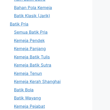
Bahan Pola Kemeja
Batik Klasik (Jarik)
Batik Pria
Semua Batik Pria
Kemeja Pendek
Kemeja Panjang
Kemeja Batik Tulis
Kemeja Batik Sutra
Kemeja Tenun
Kemeja Kerah Shanghai
Batik Bola
Batik Wayang
Kemeja Pejabat