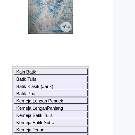
Kain Batik
Batik Tulis
Batik Klasik (Jarik)
Batik Pria
Kemeja Lengan Pendek
Kemeja LenganPanjang
Kemeja Batik Tulis
Kemeja Batik Sutra
Kemeja Tenun