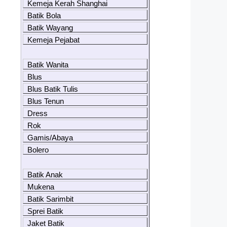
Kemeja Kerah Shanghai
Batik Bola
Batik Wayang
Kemeja Pejabat
Batik Wanita
Blus
Blus Batik Tulis
Blus Tenun
Dress
Rok
Gamis/Abaya
Bolero
Batik Anak
Mukena
Batik Sarimbit
Sprei Batik
Jaket Batik