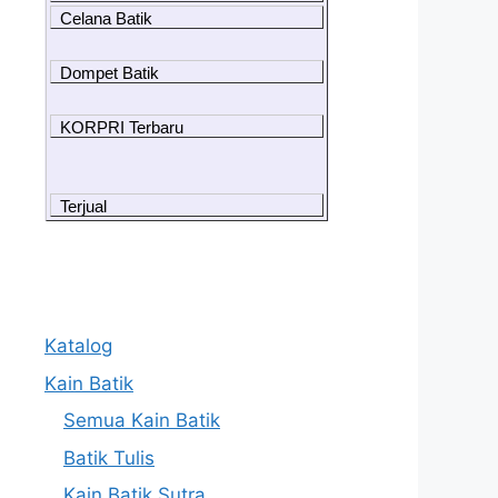
Celana Batik
Dompet Batik
KORPRI Terbaru
Terjual
Katalog
Kain Batik
Semua Kain Batik
Batik Tulis
Kain Batik Sutra