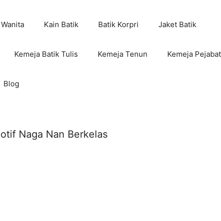
 Wanita
Kain Batik
Batik Korpri
Jaket Batik
Kemeja Batik Tulis
Kemeja Tenun
Kemeja Pejabat
Blog
otif Naga Nan Berkelas