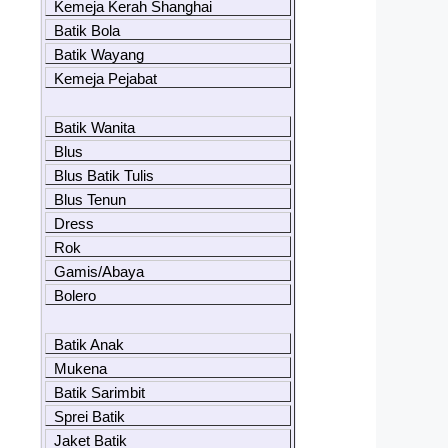
Kemeja Kerah Shanghai
Batik Bola
Batik Wayang
Kemeja Pejabat
Batik Wanita
Blus
Blus Batik Tulis
Blus Tenun
Dress
Rok
Gamis/Abaya
Bolero
Batik Anak
Mukena
Batik Sarimbit
Sprei Batik
Jaket Batik