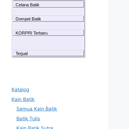
Celana Batik
Dompet Batik
KORPRI Terbaru
Terjual
Katalog
Kain Batik
Semua Kain Batik
Batik Tulis
Kain Batik Sutra