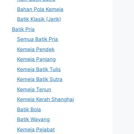
Bahan Pola Kemeja
Batik Klasik (Jarik)
Batik Pria
Semua Batik Pria
Kemeja Pendek
Kemeja Panjang
Kemeja Batik Tulis
Kemeja Batik Sutra
Kemeja Tenun
Kemeja Kerah Shanghai
Batik Bola
Batik Wayang
Kemeja Pejabat