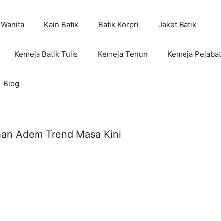
 Wanita
Kain Batik
Batik Korpri
Jaket Batik
Kemeja Batik Tulis
Kemeja Tenun
Kemeja Pejabat
Blog
ahan Adem Trend Masa Kini