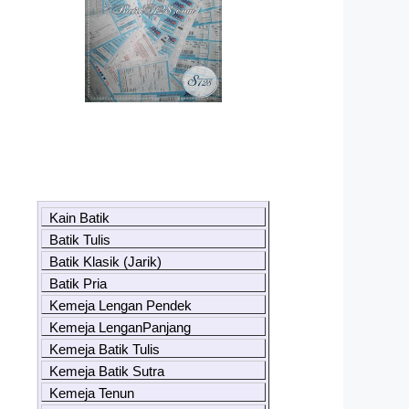
Kain Batik
Batik Tulis
Batik Klasik (Jarik)
Batik Pria
Kemeja Lengan Pendek
Kemeja LenganPanjang
Kemeja Batik Tulis
Kemeja Batik Sutra
Kemeja Tenun