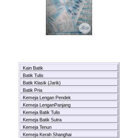
Kain Batik
Batik Tulis
Batik Klasik (Jarik)
Batik Pria
Kemeja Lengan Pendek
Kemeja LenganPanjang
Kemeja Batik Tulis
Kemeja Batik Sutra
Kemeja Tenun
Kemeja Kerah Shanghai