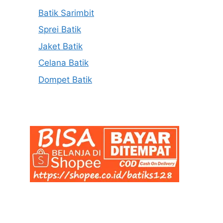
Batik Sarimbit
Sprei Batik
Jaket Batik
Celana Batik
Dompet Batik