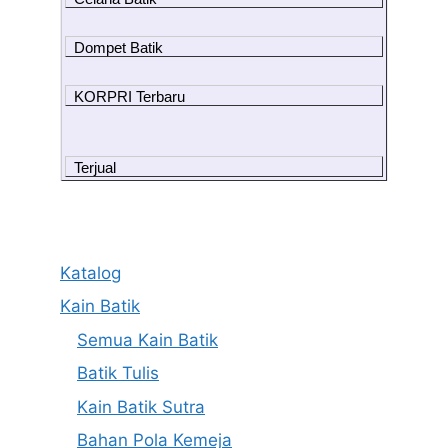
Dompet Batik
KORPRI Terbaru
Terjual
Katalog
Kain Batik
Semua Kain Batik
Batik Tulis
Kain Batik Sutra
Bahan Pola Kemeja