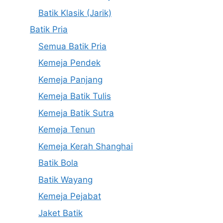
Batik Klasik (Jarik)
Batik Pria
Semua Batik Pria
Kemeja Pendek
Kemeja Panjang
Kemeja Batik Tulis
Kemeja Batik Sutra
Kemeja Tenun
Kemeja Kerah Shanghai
Batik Bola
Batik Wayang
Kemeja Pejabat
Jaket Batik