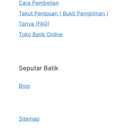
Cara Pembelian
Takut Penipuan ( Bukti Pengiriman )
Tanya (FAQ)
Toko Batik Online
Seputar Batik
Blog
Sitemap