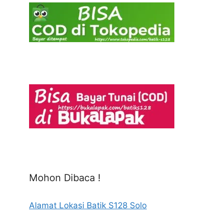
Mohon Dibaca !
Alamat Lokasi Batik S128 Solo