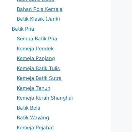
Bahan Pola Kemeja
Batik Klasik (Jarik)
Batik Pria
Semua Batik Pria
Kemeja Pendek
Kemeja Panjang
Kemeja Batik Tulis
Kemeja Batik Sutra
Kemeja Tenun
Kemeja Kerah Shanghai
Batik Bola
Batik Wayang
Kemeja Pejabat