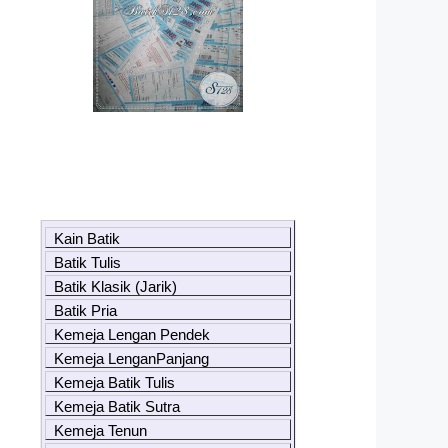
Kain Batik
Batik Tulis
Batik Klasik (Jarik)
Batik Pria
Kemeja Lengan Pendek
Kemeja LenganPanjang
Kemeja Batik Tulis
Kemeja Batik Sutra
Kemeja Tenun