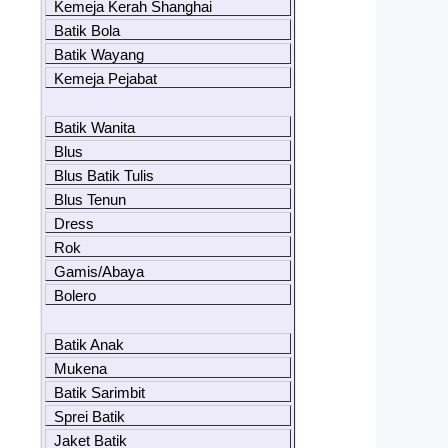
Kemeja Kerah Shanghai
Batik Bola
Batik Wayang
Kemeja Pejabat
Batik Wanita
Blus
Blus Batik Tulis
Blus Tenun
Dress
Rok
Gamis/Abaya
Bolero
Batik Anak
Mukena
Batik Sarimbit
Sprei Batik
Jaket Batik