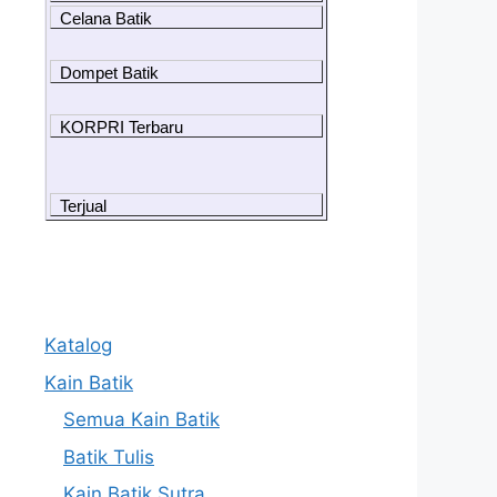
Celana Batik
Dompet Batik
KORPRI Terbaru
Terjual
Katalog
Kain Batik
Semua Kain Batik
Batik Tulis
Kain Batik Sutra