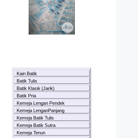
Kain Batik
Batik Tulis
Batik Klasik (Jarik)
Batik Pria
Kemeja Lengan Pendek
Kemeja LenganPanjang
Kemeja Batik Tulis
Kemeja Batik Sutra
Kemeja Tenun