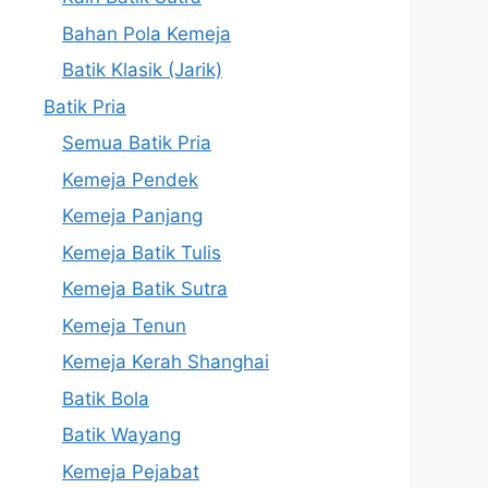
Bahan Pola Kemeja
Batik Klasik (Jarik)
Batik Pria
Semua Batik Pria
Kemeja Pendek
Kemeja Panjang
Kemeja Batik Tulis
Kemeja Batik Sutra
Kemeja Tenun
Kemeja Kerah Shanghai
Batik Bola
Batik Wayang
Kemeja Pejabat