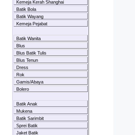
Kemeja Kerah Shanghai
Batik Bola
Batik Wayang
Kemeja Pejabat
Batik Wanita
Blus
Blus Batik Tulis
Blus Tenun
Dress
Rok
Gamis/Abaya
Bolero
Batik Anak
Mukena
Batik Sarimbit
Sprei Batik
Jaket Batik