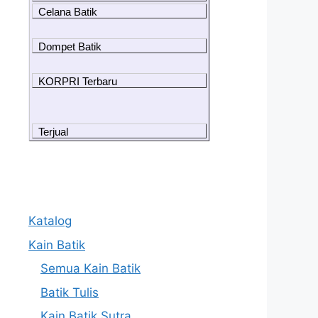
Celana Batik
Dompet Batik
KORPRI Terbaru
Terjual
Katalog
Kain Batik
Semua Kain Batik
Batik Tulis
Kain Batik Sutra