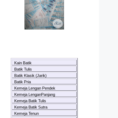
Kain Batik
Batik Tulis
Batik Klasik (Jarik)
Batik Pria
Kemeja Lengan Pendek
Kemeja LenganPanjang
Kemeja Batik Tulis
Kemeja Batik Sutra
Kemeja Tenun