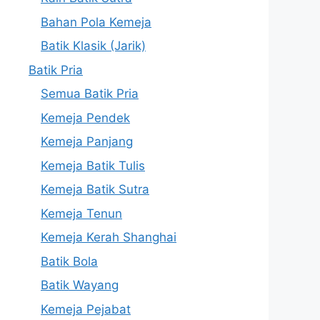
Bahan Pola Kemeja
Batik Klasik (Jarik)
Batik Pria
Semua Batik Pria
Kemeja Pendek
Kemeja Panjang
Kemeja Batik Tulis
Kemeja Batik Sutra
Kemeja Tenun
Kemeja Kerah Shanghai
Batik Bola
Batik Wayang
Kemeja Pejabat