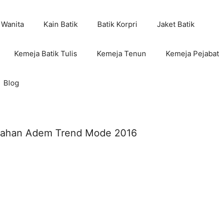
 Wanita
Kain Batik
Batik Korpri
Jaket Batik
Kemeja Batik Tulis
Kemeja Tenun
Kemeja Pejabat
Blog
 Bahan Adem Trend Mode 2016