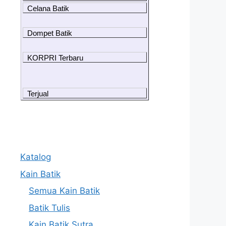
Celana Batik
Dompet Batik
KORPRI Terbaru
Terjual
Katalog
Kain Batik
Semua Kain Batik
Batik Tulis
Kain Batik Sutra