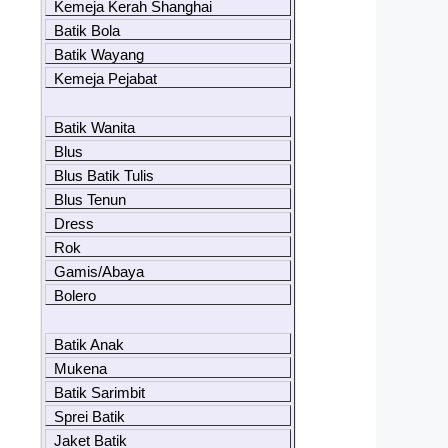
Kemeja Kerah Shanghai
Batik Bola
Batik Wayang
Kemeja Pejabat
Batik Wanita
Blus
Blus Batik Tulis
Blus Tenun
Dress
Rok
Gamis/Abaya
Bolero
Batik Anak
Mukena
Batik Sarimbit
Sprei Batik
Jaket Batik