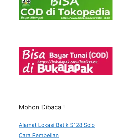
Mohon Dibaca !
Alamat Lokasi Batik S128 Solo
Cara Pembelian