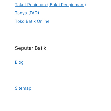
Takut Penipuan ( Bukti Pengiriman )
Tanya (FAQ)
Toko Batik Online
Seputar Batik
Blog
Sitemap