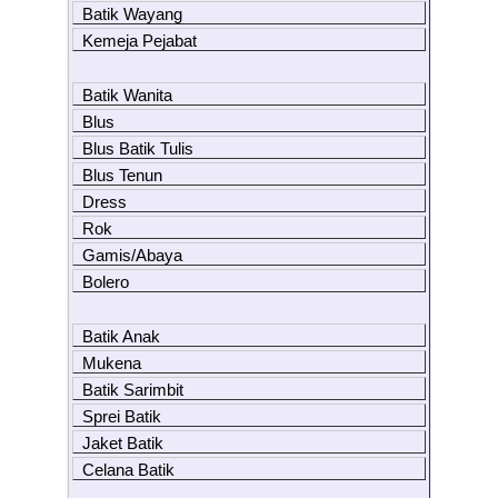
Batik Wayang
Kemeja Pejabat
Batik Wanita
Blus
Blus Batik Tulis
Blus Tenun
Dress
Rok
Gamis/Abaya
Bolero
Batik Anak
Mukena
Batik Sarimbit
Sprei Batik
Jaket Batik
Celana Batik