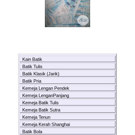
Kain Batik
Batik Tulis
Batik Klasik (Jarik)
Batik Pria
Kemeja Lengan Pendek
Kemeja LenganPanjang
Kemeja Batik Tulis
Kemeja Batik Sutra
Kemeja Tenun
Kemeja Kerah Shanghai
Batik Bola