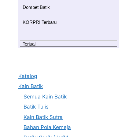
Dompet Batik
KORPRI Terbaru
Terjual
Katalog
Kain Batik
Semua Kain Batik
Batik Tulis
Kain Batik Sutra
Bahan Pola Kemeja