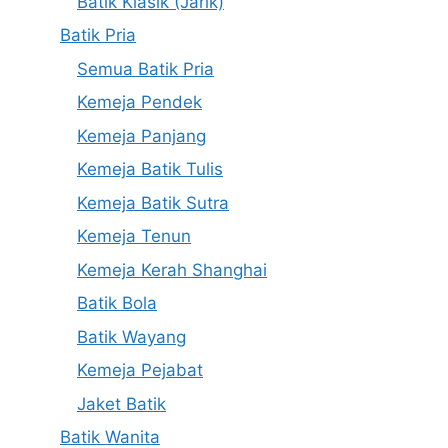
Batik Klasik (Jarik)
Batik Pria
Semua Batik Pria
Kemeja Pendek
Kemeja Panjang
Kemeja Batik Tulis
Kemeja Batik Sutra
Kemeja Tenun
Kemeja Kerah Shanghai
Batik Bola
Batik Wayang
Kemeja Pejabat
Jaket Batik
Batik Wanita