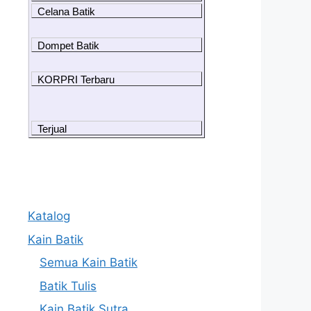
Celana Batik
Dompet Batik
KORPRI Terbaru
Terjual
Katalog
Kain Batik
Semua Kain Batik
Batik Tulis
Kain Batik Sutra