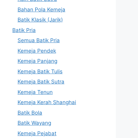
Bahan Pola Kemeja
Batik Klasik (Jarik)
Batik Pria
Semua Batik Pria
Kemeja Pendek
Kemeja Panjang
Kemeja Batik Tulis
Kemeja Batik Sutra
Kemeja Tenun
Kemeja Kerah Shanghai
Batik Bola
Batik Wayang
Kemeja Pejabat