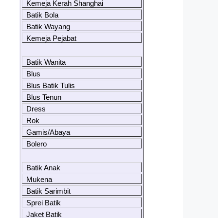
Kemeja Kerah Shanghai
Batik Bola
Batik Wayang
Kemeja Pejabat
Batik Wanita
Blus
Blus Batik Tulis
Blus Tenun
Dress
Rok
Gamis/Abaya
Bolero
Batik Anak
Mukena
Batik Sarimbit
Sprei Batik
Jaket Batik