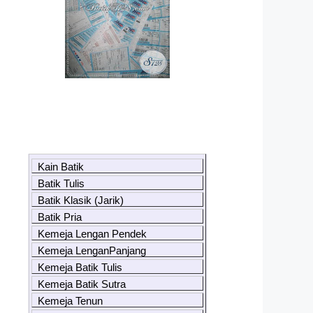
Kain Batik
Batik Tulis
Batik Klasik (Jarik)
Batik Pria
Kemeja Lengan Pendek
Kemeja LenganPanjang
Kemeja Batik Tulis
Kemeja Batik Sutra
Kemeja Tenun