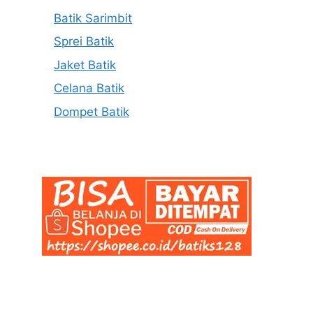
Batik Sarimbit
Sprei Batik
Jaket Batik
Celana Batik
Dompet Batik