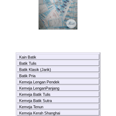
Kain Batik
Batik Tulis
Batik Klasik (Jarik)
Batik Pria
Kemeja Lengan Pendek
Kemeja LenganPanjang
Kemeja Batik Tulis
Kemeja Batik Sutra
Kemeja Tenun
Kemeja Kerah Shanghai