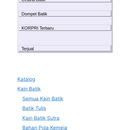
Dompet Batik
KORPRI Terbaru
Terjual
Katalog
Kain Batik
Semua Kain Batik
Batik Tulis
Kain Batik Sutra
Bahan Pola Kemeja