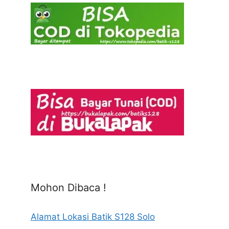
Mohon Dibaca !
Alamat Lokasi Batik S128 Solo