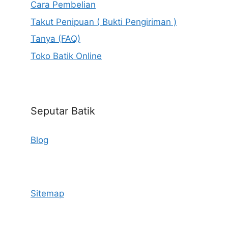
Cara Pembelian
Takut Penipuan ( Bukti Pengiriman )
Tanya (FAQ)
Toko Batik Online
Seputar Batik
Blog
Sitemap