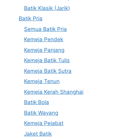
Batik Klasik (Jarik)
Batik Pria
Semua Batik Pria
Kemeja Pendek
Kemeja Panjang
Kemeja Batik Tulis
Kemeja Batik Sutra
Kemeja Tenun
Kemeja Kerah Shanghai
Batik Bola
Batik Wayang
Kemeja Pejabat
Jaket Batik