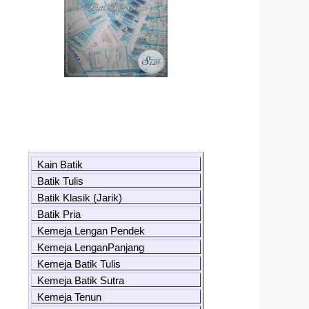
Kain Batik
Batik Tulis
Batik Klasik (Jarik)
Batik Pria
Kemeja Lengan Pendek
Kemeja LenganPanjang
Kemeja Batik Tulis
Kemeja Batik Sutra
Kemeja Tenun