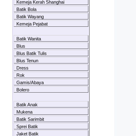
Kemeja Kerah Shanghai
Batik Bola
Batik Wayang
Kemeja Pejabat
Batik Wanita
Blus
Blus Batik Tulis
Blus Tenun
Dress
Rok
Gamis/Abaya
Bolero
Batik Anak
Mukena
Batik Sarimbit
Sprei Batik
Jaket Batik