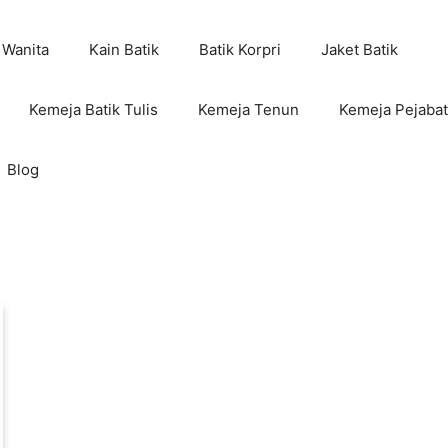
 Wanita
Kain Batik
Batik Korpri
Jaket Batik
Kemeja Batik Tulis
Kemeja Tenun
Kemeja Pejabat
Blog