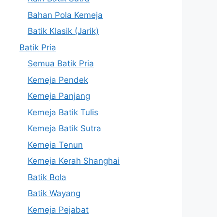
Bahan Pola Kemeja
Batik Klasik (Jarik)
Batik Pria
Semua Batik Pria
Kemeja Pendek
Kemeja Panjang
Kemeja Batik Tulis
Kemeja Batik Sutra
Kemeja Tenun
Kemeja Kerah Shanghai
Batik Bola
Batik Wayang
Kemeja Pejabat