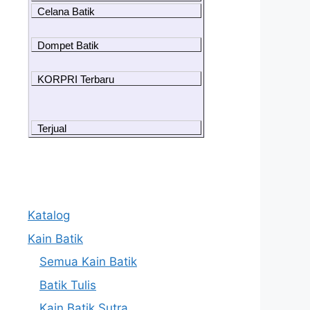
Celana Batik
Dompet Batik
KORPRI Terbaru
Terjual
Katalog
Kain Batik
Semua Kain Batik
Batik Tulis
Kain Batik Sutra