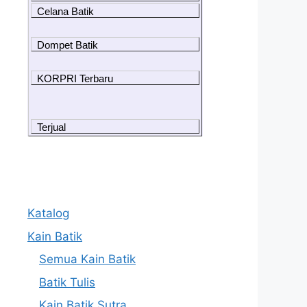
Celana Batik
Dompet Batik
KORPRI Terbaru
Terjual
Katalog
Kain Batik
Semua Kain Batik
Batik Tulis
Kain Batik Sutra