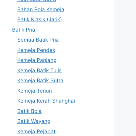
Bahan Pola Kemeja
Batik Klasik (Jarik)
Batik Pria
Semua Batik Pria
Kemeja Pendek
Kemeja Panjang
Kemeja Batik Tulis
Kemeja Batik Sutra
Kemeja Tenun
Kemeja Kerah Shanghai
Batik Bola
Batik Wayang
Kemeja Pejabat