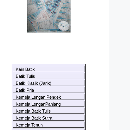
Kain Batik
Batik Tulis
Batik Klasik (Jarik)
Batik Pria
Kemeja Lengan Pendek
Kemeja LenganPanjang
Kemeja Batik Tulis
Kemeja Batik Sutra
Kemeja Tenun