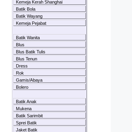
Kemeja Kerah Shanghai
Batik Bola
Batik Wayang
Kemeja Pejabat
Batik Wanita
Blus
Blus Batik Tulis
Blus Tenun
Dress
Rok
Gamis/Abaya
Bolero
Batik Anak
Mukena
Batik Sarimbit
Sprei Batik
Jaket Batik