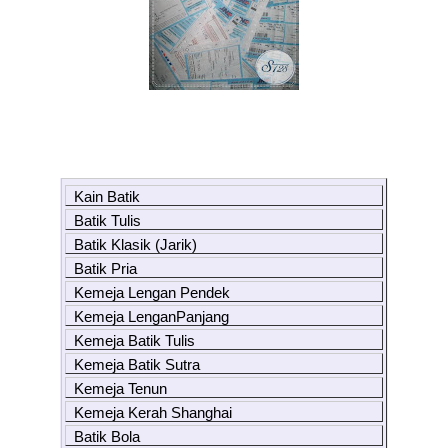
Kain Batik
Batik Tulis
Batik Klasik (Jarik)
Batik Pria
Kemeja Lengan Pendek
Kemeja LenganPanjang
Kemeja Batik Tulis
Kemeja Batik Sutra
Kemeja Tenun
Kemeja Kerah Shanghai
Batik Bola