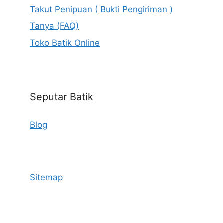
Takut Penipuan ( Bukti Pengiriman )
Tanya (FAQ)
Toko Batik Online
Seputar Batik
Blog
Sitemap