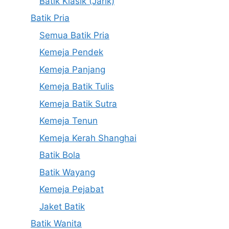
Batik Klasik (Jarik)
Batik Pria
Semua Batik Pria
Kemeja Pendek
Kemeja Panjang
Kemeja Batik Tulis
Kemeja Batik Sutra
Kemeja Tenun
Kemeja Kerah Shanghai
Batik Bola
Batik Wayang
Kemeja Pejabat
Jaket Batik
Batik Wanita