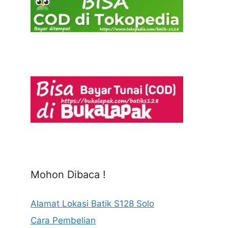
Mohon Dibaca !
Alamat Lokasi Batik S128 Solo
Cara Pembelian