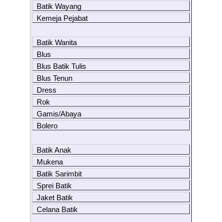
Batik Wayang
Kemeja Pejabat
Batik Wanita
Blus
Blus Batik Tulis
Blus Tenun
Dress
Rok
Gamis/Abaya
Bolero
Batik Anak
Mukena
Batik Sarimbit
Sprei Batik
Jaket Batik
Celana Batik