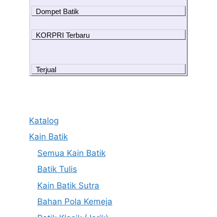
Dompet Batik
KORPRI Terbaru
Terjual
Katalog
Kain Batik
Semua Kain Batik
Batik Tulis
Kain Batik Sutra
Bahan Pola Kemeja