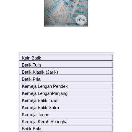
Kain Batik
Batik Tulis
Batik Klasik (Jarik)
Batik Pria
Kemeja Lengan Pendek
Kemeja LenganPanjang
Kemeja Batik Tulis
Kemeja Batik Sutra
Kemeja Tenun
Kemeja Kerah Shanghai
Batik Bola