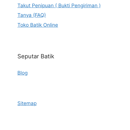
Takut Penipuan ( Bukti Pengiriman )
Tanya (FAQ)
Toko Batik Online
Seputar Batik
Blog
Sitemap