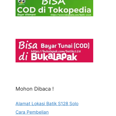
Mohon Dibaca !
Alamat Lokasi Batik S128 Solo
Cara Pembelian