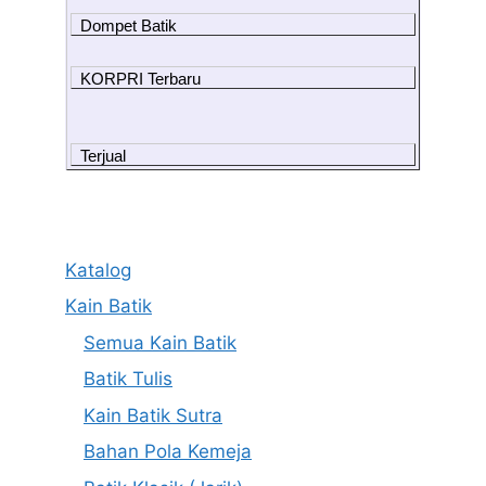
Dompet Batik
KORPRI Terbaru
Terjual
Katalog
Kain Batik
Semua Kain Batik
Batik Tulis
Kain Batik Sutra
Bahan Pola Kemeja