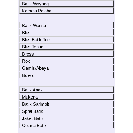
Batik Wayang
Kemeja Pejabat
Batik Wanita
Blus
Blus Batik Tulis
Blus Tenun
Dress
Rok
Gamis/Abaya
Bolero
Batik Anak
Mukena
Batik Sarimbit
Sprei Batik
Jaket Batik
Celana Batik