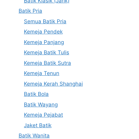
Batik Klasik (Jarik)
Batik Pria
Semua Batik Pria
Kemeja Pendek
Kemeja Panjang
Kemeja Batik Tulis
Kemeja Batik Sutra
Kemeja Tenun
Kemeja Kerah Shanghai
Batik Bola
Batik Wayang
Kemeja Pejabat
Jaket Batik
Batik Wanita