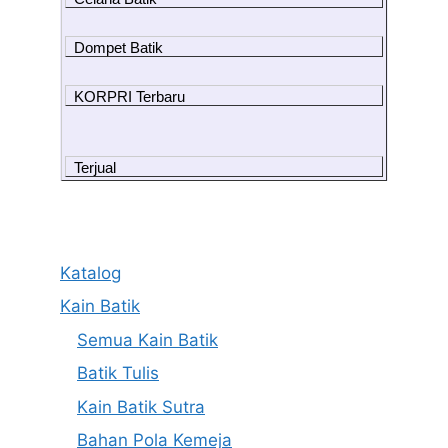
Dompet Batik
KORPRI Terbaru
Terjual
Katalog
Kain Batik
Semua Kain Batik
Batik Tulis
Kain Batik Sutra
Bahan Pola Kemeja