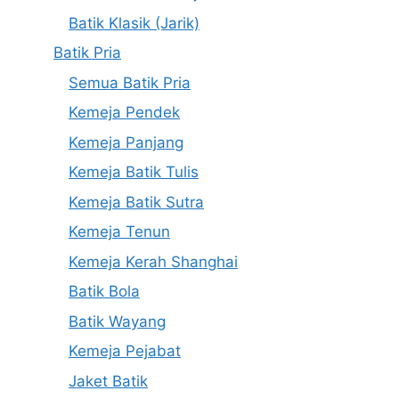
Batik Klasik (Jarik)
Batik Pria
Semua Batik Pria
Kemeja Pendek
Kemeja Panjang
Kemeja Batik Tulis
Kemeja Batik Sutra
Kemeja Tenun
Kemeja Kerah Shanghai
Batik Bola
Batik Wayang
Kemeja Pejabat
Jaket Batik