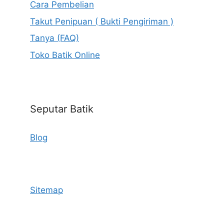
Cara Pembelian
Takut Penipuan ( Bukti Pengiriman )
Tanya (FAQ)
Toko Batik Online
Seputar Batik
Blog
Sitemap