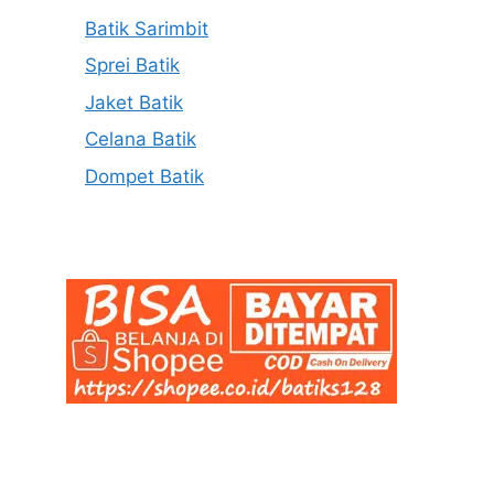
Batik Sarimbit
Sprei Batik
Jaket Batik
Celana Batik
Dompet Batik