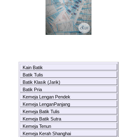
Kain Batik
Batik Tulis
Batik Klasik (Jarik)
Batik Pria
Kemeja Lengan Pendek
Kemeja LenganPanjang
Kemeja Batik Tulis
Kemeja Batik Sutra
Kemeja Tenun
Kemeja Kerah Shanghai