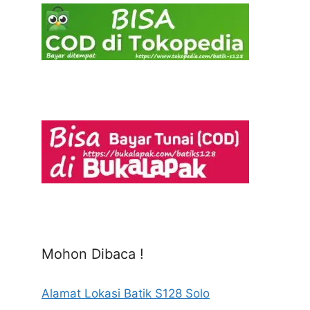
Mohon Dibaca !
Alamat Lokasi Batik S128 Solo