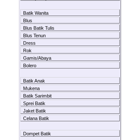
Batik Wanita
Blus
Blus Batik Tulis
Blus Tenun
Dress
Rok
Gamis/Abaya
Bolero
Batik Anak
Mukena
Batik Sarimbit
Sprei Batik
Jaket Batik
Celana Batik
Dompet Batik