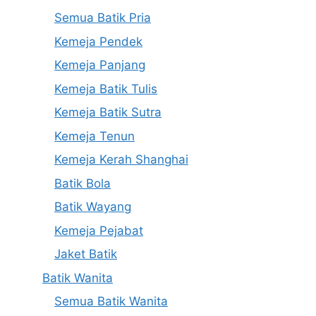
Semua Batik Pria
Kemeja Pendek
Kemeja Panjang
Kemeja Batik Tulis
Kemeja Batik Sutra
Kemeja Tenun
Kemeja Kerah Shanghai
Batik Bola
Batik Wayang
Kemeja Pejabat
Jaket Batik
Batik Wanita
Semua Batik Wanita