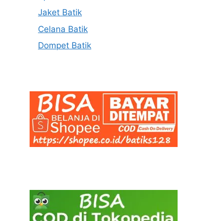
Jaket Batik
Celana Batik
Dompet Batik