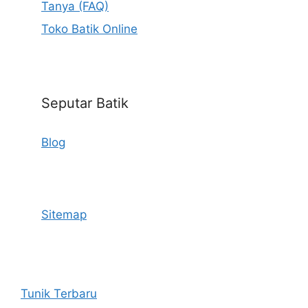
Tanya (FAQ)
Toko Batik Online
Seputar Batik
Blog
Sitemap
Tunik Terbaru