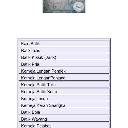
Kain Batik
Batik Tulis
Batik Klasik (Jarik)
Batik Pria
Kemeja Lengan Pendek
Kemeja LenganPanjang
Kemeja Batik Tulis
Kemeja Batik Sutra
Kemeja Tenun
Kemeja Kerah Shanghai
Batik Bola
Batik Wayang
Kemeja Pejabat