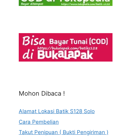
Mohon Dibaca !
Alamat Lokasi Batik S128 Solo
Cara Pembelian
Takut Penipuan ( Bukti Pengiriman )