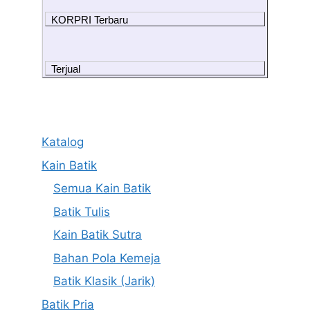
KORPRI Terbaru
Terjual
Katalog
Kain Batik
Semua Kain Batik
Batik Tulis
Kain Batik Sutra
Bahan Pola Kemeja
Batik Klasik (Jarik)
Batik Pria