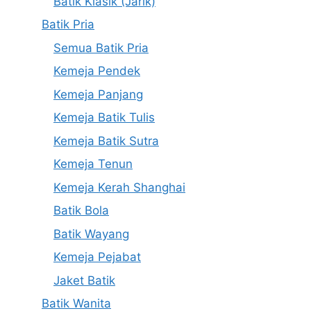
Batik Klasik (Jarik)
Batik Pria
Semua Batik Pria
Kemeja Pendek
Kemeja Panjang
Kemeja Batik Tulis
Kemeja Batik Sutra
Kemeja Tenun
Kemeja Kerah Shanghai
Batik Bola
Batik Wayang
Kemeja Pejabat
Jaket Batik
Batik Wanita