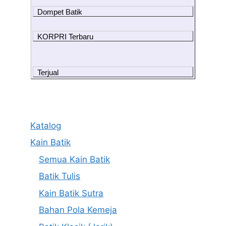
Dompet Batik
KORPRI Terbaru
Terjual
Katalog
Kain Batik
Semua Kain Batik
Batik Tulis
Kain Batik Sutra
Bahan Pola Kemeja