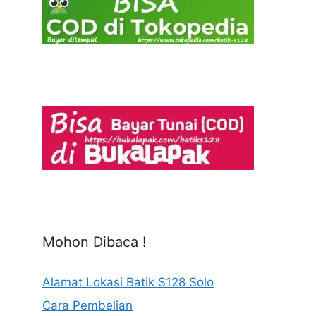
Mohon Dibaca !
Alamat Lokasi Batik S128 Solo
Cara Pembelian