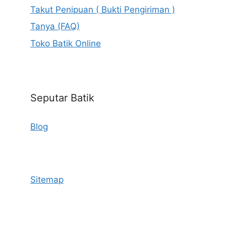
Takut Penipuan ( Bukti Pengiriman )
Tanya (FAQ)
Toko Batik Online
Seputar Batik
Blog
Sitemap