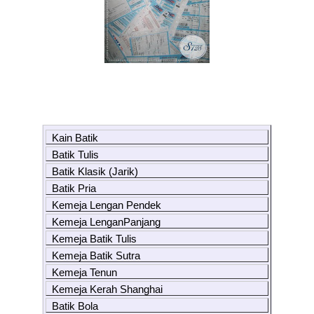
Kain Batik
Batik Tulis
Batik Klasik (Jarik)
Batik Pria
Kemeja Lengan Pendek
Kemeja LenganPanjang
Kemeja Batik Tulis
Kemeja Batik Sutra
Kemeja Tenun
Kemeja Kerah Shanghai
Batik Bola