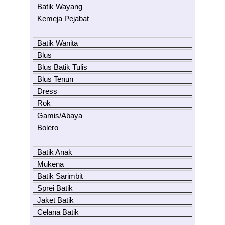
Batik Wayang
Kemeja Pejabat
Batik Wanita
Blus
Blus Batik Tulis
Blus Tenun
Dress
Rok
Gamis/Abaya
Bolero
Batik Anak
Mukena
Batik Sarimbit
Sprei Batik
Jaket Batik
Celana Batik