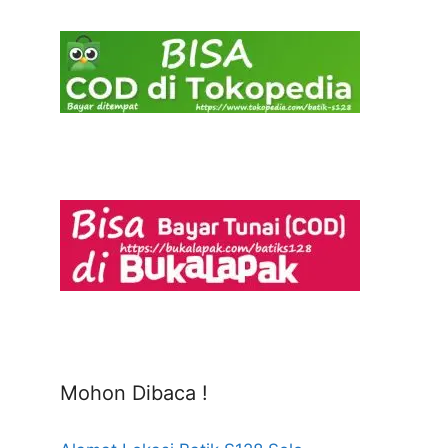
Mohon Dibaca !