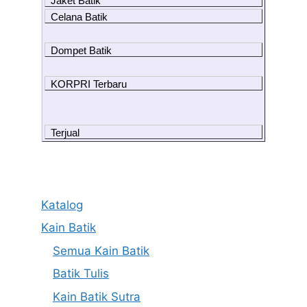
Jaket Batik
Celana Batik
Dompet Batik
KORPRI Terbaru
Terjual
Katalog
Kain Batik
Semua Kain Batik
Batik Tulis
Kain Batik Sutra