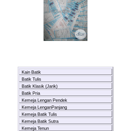
Kain Batik
Batik Tulis
Batik Klasik (Jarik)
Batik Pria
Kemeja Lengan Pendek
Kemeja LenganPanjang
Kemeja Batik Tulis
Kemeja Batik Sutra
Kemeja Tenun