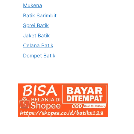
Mukena
Batik Sarimbit
Sprei Batik
Jaket Batik
Celana Batik
Dompet Batik