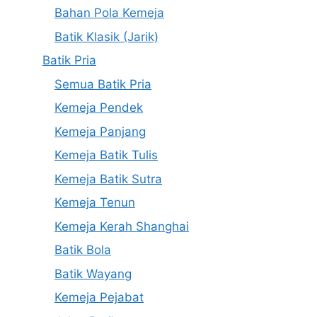
Bahan Pola Kemeja
Batik Klasik (Jarik)
Batik Pria
Semua Batik Pria
Kemeja Pendek
Kemeja Panjang
Kemeja Batik Tulis
Kemeja Batik Sutra
Kemeja Tenun
Kemeja Kerah Shanghai
Batik Bola
Batik Wayang
Kemeja Pejabat