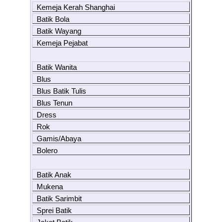
Kemeja Kerah Shanghai
Batik Bola
Batik Wayang
Kemeja Pejabat
Batik Wanita
Blus
Blus Batik Tulis
Blus Tenun
Dress
Rok
Gamis/Abaya
Bolero
Batik Anak
Mukena
Batik Sarimbit
Sprei Batik