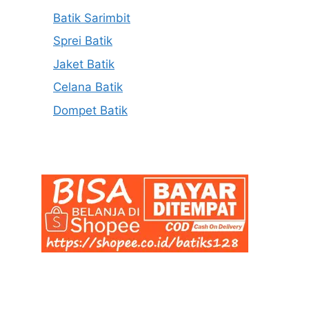
Batik Sarimbit
Sprei Batik
Jaket Batik
Celana Batik
Dompet Batik