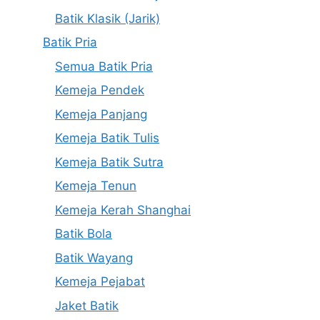
Batik Klasik (Jarik)
Batik Pria
Semua Batik Pria
Kemeja Pendek
Kemeja Panjang
Kemeja Batik Tulis
Kemeja Batik Sutra
Kemeja Tenun
Kemeja Kerah Shanghai
Batik Bola
Batik Wayang
Kemeja Pejabat
Jaket Batik