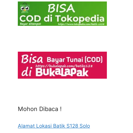
Mohon Dibaca !
Alamat Lokasi Batik S128 Solo