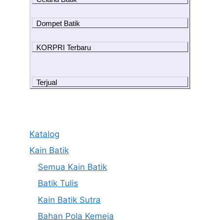
Dompet Batik
KORPRI Terbaru
Terjual
Katalog
Kain Batik
Semua Kain Batik
Batik Tulis
Kain Batik Sutra
Bahan Pola Kemeja