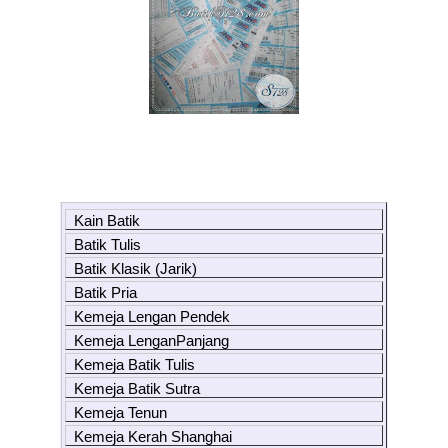
Kain Batik
Batik Tulis
Batik Klasik (Jarik)
Batik Pria
Kemeja Lengan Pendek
Kemeja LenganPanjang
Kemeja Batik Tulis
Kemeja Batik Sutra
Kemeja Tenun
Kemeja Kerah Shanghai