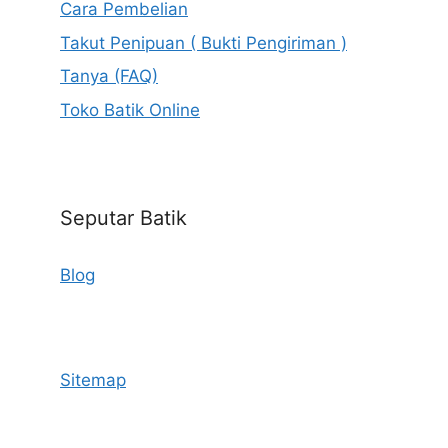
Cara Pembelian
Takut Penipuan ( Bukti Pengiriman )
Tanya (FAQ)
Toko Batik Online
Seputar Batik
Blog
Sitemap