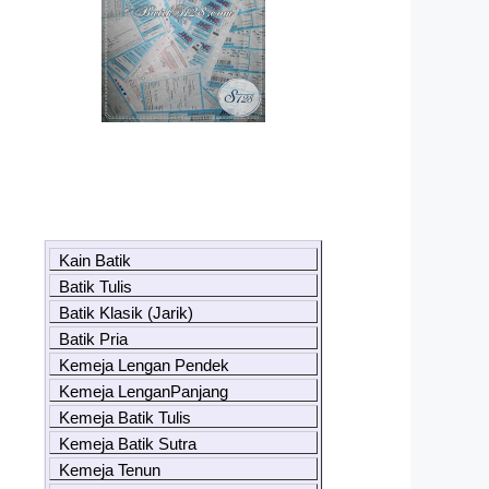
Kain Batik
Batik Tulis
Batik Klasik (Jarik)
Batik Pria
Kemeja Lengan Pendek
Kemeja LenganPanjang
Kemeja Batik Tulis
Kemeja Batik Sutra
Kemeja Tenun