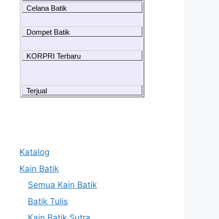
Celana Batik
Dompet Batik
KORPRI Terbaru
Terjual
Katalog
Kain Batik
Semua Kain Batik
Batik Tulis
Kain Batik Sutra