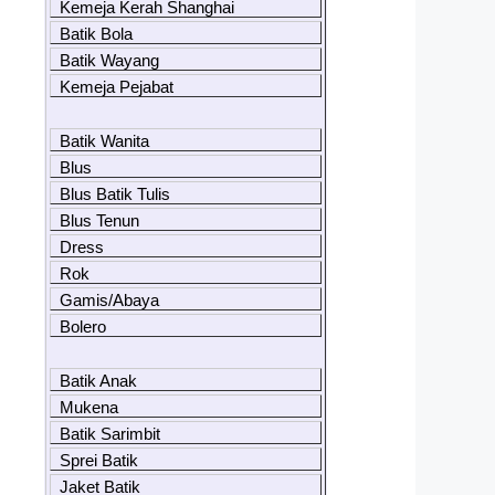
Kemeja Kerah Shanghai
Batik Bola
Batik Wayang
Kemeja Pejabat
Batik Wanita
Blus
Blus Batik Tulis
Blus Tenun
Dress
Rok
Gamis/Abaya
Bolero
Batik Anak
Mukena
Batik Sarimbit
Sprei Batik
Jaket Batik