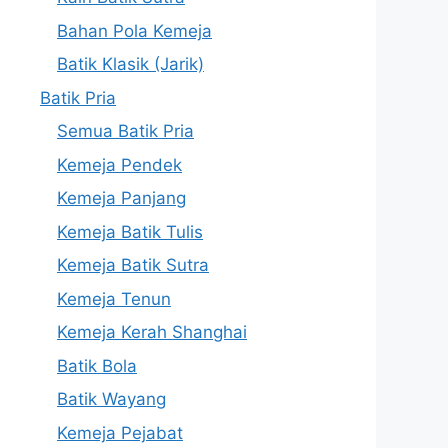
Bahan Pola Kemeja
Batik Klasik (Jarik)
Batik Pria
Semua Batik Pria
Kemeja Pendek
Kemeja Panjang
Kemeja Batik Tulis
Kemeja Batik Sutra
Kemeja Tenun
Kemeja Kerah Shanghai
Batik Bola
Batik Wayang
Kemeja Pejabat