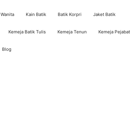
 Wanita
Kain Batik
Batik Korpri
Jaket Batik
Kemeja Batik Tulis
Kemeja Tenun
Kemeja Pejabat
Blog