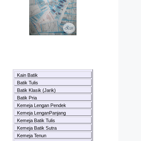
Kain Batik
Batik Tulis
Batik Klasik (Jarik)
Batik Pria
Kemeja Lengan Pendek
Kemeja LenganPanjang
Kemeja Batik Tulis
Kemeja Batik Sutra
Kemeja Tenun