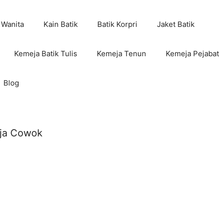
 Wanita
Kain Batik
Batik Korpri
Jaket Batik
Kemeja Batik Tulis
Kemeja Tenun
Kemeja Pejabat
Blog
eja Cowok