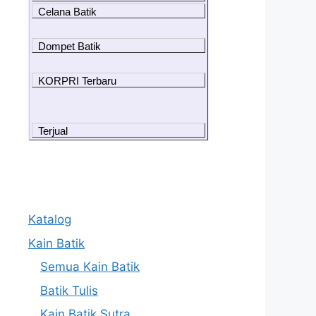
Celana Batik
Dompet Batik
KORPRI Terbaru
Terjual
Katalog
Kain Batik
Semua Kain Batik
Batik Tulis
Kain Batik Sutra