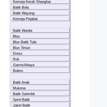
Kemeja Kerah Shanghai
Batik Bola
Batik Wayang
Kemeja Pejabat
Batik Wanita
Blus
Blus Batik Tulis
Blus Tenun
Dress
Rok
Gamis/Abaya
Bolero
Batik Anak
Mukena
Batik Sarimbit
Sprei Batik
Jaket Batik