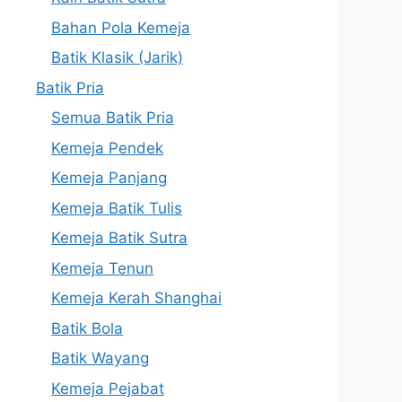
Bahan Pola Kemeja
Batik Klasik (Jarik)
Batik Pria
Semua Batik Pria
Kemeja Pendek
Kemeja Panjang
Kemeja Batik Tulis
Kemeja Batik Sutra
Kemeja Tenun
Kemeja Kerah Shanghai
Batik Bola
Batik Wayang
Kemeja Pejabat