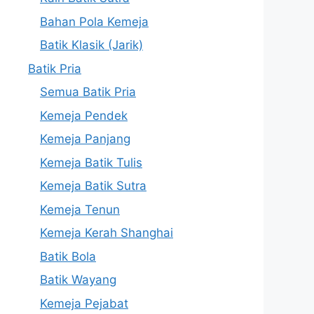
Bahan Pola Kemeja
Batik Klasik (Jarik)
Batik Pria
Semua Batik Pria
Kemeja Pendek
Kemeja Panjang
Kemeja Batik Tulis
Kemeja Batik Sutra
Kemeja Tenun
Kemeja Kerah Shanghai
Batik Bola
Batik Wayang
Kemeja Pejabat