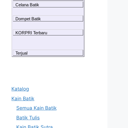
Celana Batik
Dompet Batik
KORPRI Terbaru
Terjual
Katalog
Kain Batik
Semua Kain Batik
Batik Tulis
Kain Batik Sutra