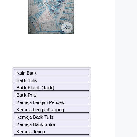
Kain Batik
Batik Tulis
Batik Klasik (Jarik)
Batik Pria
Kemeja Lengan Pendek
Kemeja LenganPanjang
Kemeja Batik Tulis
Kemeja Batik Sutra
Kemeja Tenun