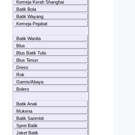
Kemeja Kerah Shanghai
Batik Bola
Batik Wayang
Kemeja Pejabat
Batik Wanita
Blus
Blus Batik Tulis
Blus Tenun
Dress
Rok
Gamis/Abaya
Bolero
Batik Anak
Mukena
Batik Sarimbit
Sprei Batik
Jaket Batik