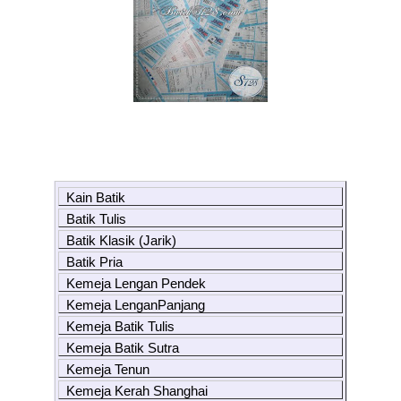
Kain Batik
Batik Tulis
Batik Klasik (Jarik)
Batik Pria
Kemeja Lengan Pendek
Kemeja LenganPanjang
Kemeja Batik Tulis
Kemeja Batik Sutra
Kemeja Tenun
Kemeja Kerah Shanghai