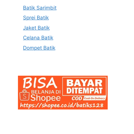
Batik Sarimbit
Sprei Batik
Jaket Batik
Celana Batik
Dompet Batik