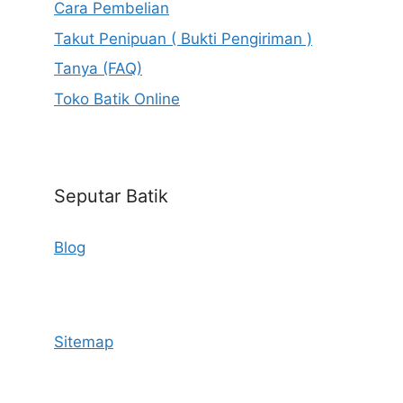
Cara Pembelian
Takut Penipuan ( Bukti Pengiriman )
Tanya (FAQ)
Toko Batik Online
Seputar Batik
Blog
Sitemap