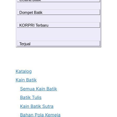
Dompet Batik
KORPRI Terbaru
Terjual
Katalog
Kain Batik
Semua Kain Batik
Batik Tulis
Kain Batik Sutra
Bahan Pola Kemeja