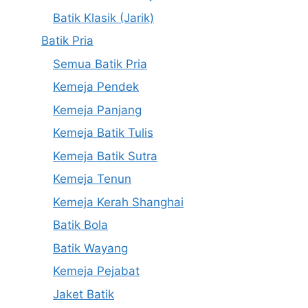
Batik Klasik (Jarik)
Batik Pria
Semua Batik Pria
Kemeja Pendek
Kemeja Panjang
Kemeja Batik Tulis
Kemeja Batik Sutra
Kemeja Tenun
Kemeja Kerah Shanghai
Batik Bola
Batik Wayang
Kemeja Pejabat
Jaket Batik