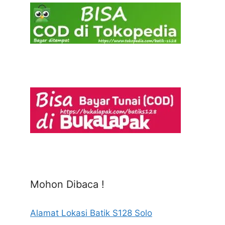
Mohon Dibaca !
Alamat Lokasi Batik S128 Solo