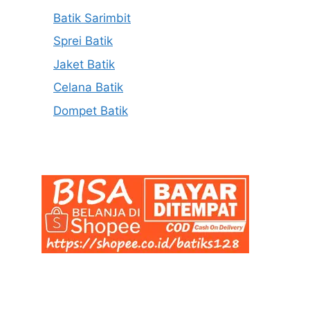
Batik Sarimbit
Sprei Batik
Jaket Batik
Celana Batik
Dompet Batik