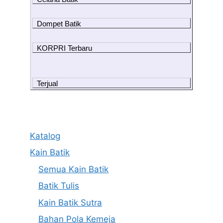
Dompet Batik
KORPRI Terbaru
Terjual
Katalog
Kain Batik
Semua Kain Batik
Batik Tulis
Kain Batik Sutra
Bahan Pola Kemeja