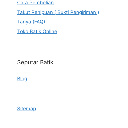
Cara Pembelian
Takut Penipuan ( Bukti Pengiriman )
Tanya (FAQ)
Toko Batik Online
Seputar Batik
Blog
Sitemap