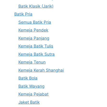
Batik Klasik (Jarik)
Batik Pria
Semua Batik Pria
Kemeja Pendek
Kemeja Panjang
Kemeja Batik Tulis
Kemeja Batik Sutra
Kemeja Tenun
Kemeja Kerah Shanghai
Batik Bola
Batik Wayang
Kemeja Pejabat
Jaket Batik