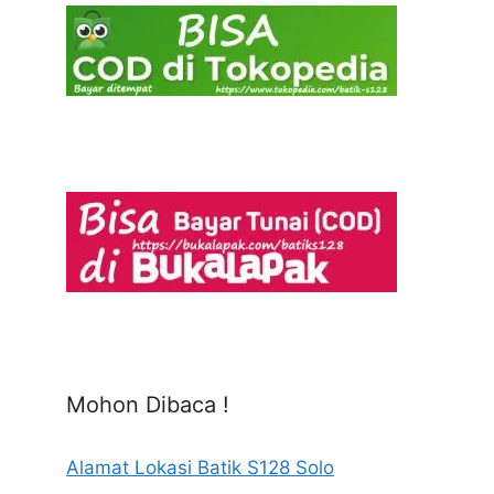
Mohon Dibaca !
Alamat Lokasi Batik S128 Solo