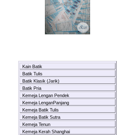
Kain Batik
Batik Tulis
Batik Klasik (Jarik)
Batik Pria
Kemeja Lengan Pendek
Kemeja LenganPanjang
Kemeja Batik Tulis
Kemeja Batik Sutra
Kemeja Tenun
Kemeja Kerah Shanghai