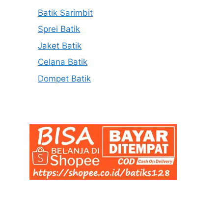
Batik Sarimbit
Sprei Batik
Jaket Batik
Celana Batik
Dompet Batik