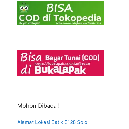
Mohon Dibaca !
Alamat Lokasi Batik S128 Solo