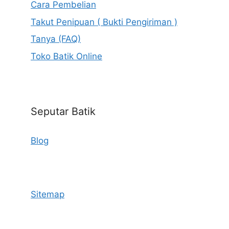
Cara Pembelian
Takut Penipuan ( Bukti Pengiriman )
Tanya (FAQ)
Toko Batik Online
Seputar Batik
Blog
Sitemap