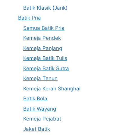
Batik Klasik (Jarik)
Batik Pria
Semua Batik Pria
Kemeja Pendek
Kemeja Panjang
Kemeja Batik Tulis
Kemeja Batik Sutra
Kemeja Tenun
Kemeja Kerah Shanghai
Batik Bola
Batik Wayang
Kemeja Pejabat
Jaket Batik