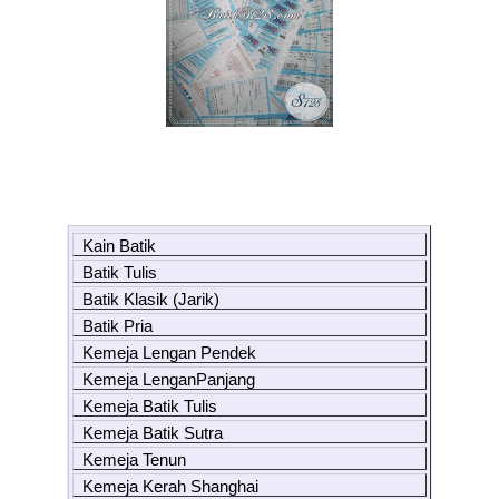
Kain Batik
Batik Tulis
Batik Klasik (Jarik)
Batik Pria
Kemeja Lengan Pendek
Kemeja LenganPanjang
Kemeja Batik Tulis
Kemeja Batik Sutra
Kemeja Tenun
Kemeja Kerah Shanghai