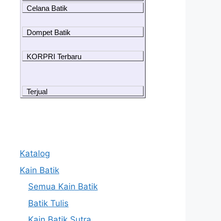
Celana Batik
Dompet Batik
KORPRI Terbaru
Terjual
Katalog
Kain Batik
Semua Kain Batik
Batik Tulis
Kain Batik Sutra