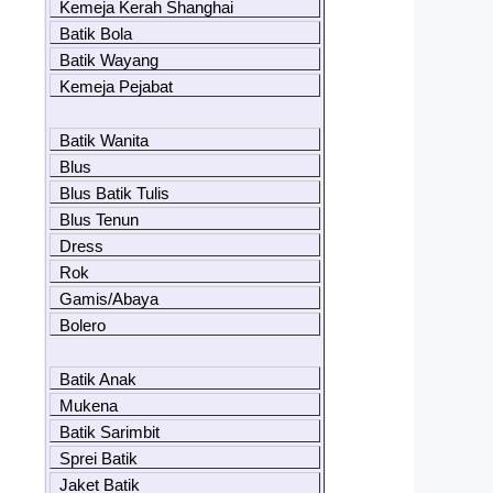
Kemeja Kerah Shanghai
Batik Bola
Batik Wayang
Kemeja Pejabat
Batik Wanita
Blus
Blus Batik Tulis
Blus Tenun
Dress
Rok
Gamis/Abaya
Bolero
Batik Anak
Mukena
Batik Sarimbit
Sprei Batik
Jaket Batik