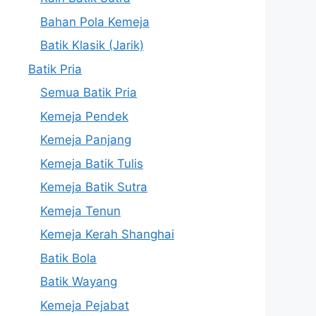
Bahan Pola Kemeja
Batik Klasik (Jarik)
Batik Pria
Semua Batik Pria
Kemeja Pendek
Kemeja Panjang
Kemeja Batik Tulis
Kemeja Batik Sutra
Kemeja Tenun
Kemeja Kerah Shanghai
Batik Bola
Batik Wayang
Kemeja Pejabat