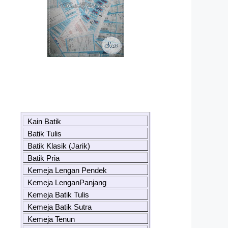
Kain Batik
Batik Tulis
Batik Klasik (Jarik)
Batik Pria
Kemeja Lengan Pendek
Kemeja LenganPanjang
Kemeja Batik Tulis
Kemeja Batik Sutra
Kemeja Tenun