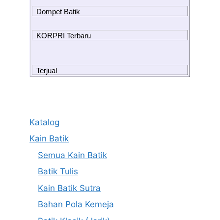
Dompet Batik
KORPRI Terbaru
Terjual
Katalog
Kain Batik
Semua Kain Batik
Batik Tulis
Kain Batik Sutra
Bahan Pola Kemeja