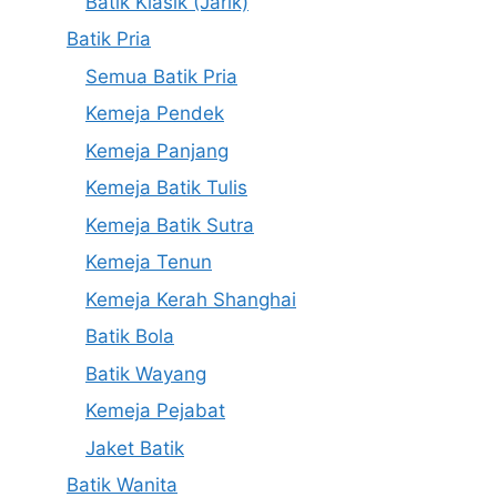
Batik Klasik (Jarik)
Batik Pria
Semua Batik Pria
Kemeja Pendek
Kemeja Panjang
Kemeja Batik Tulis
Kemeja Batik Sutra
Kemeja Tenun
Kemeja Kerah Shanghai
Batik Bola
Batik Wayang
Kemeja Pejabat
Jaket Batik
Batik Wanita