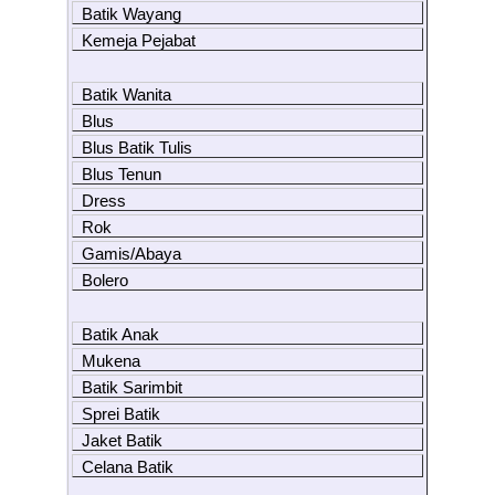
Batik Wayang
Kemeja Pejabat
Batik Wanita
Blus
Blus Batik Tulis
Blus Tenun
Dress
Rok
Gamis/Abaya
Bolero
Batik Anak
Mukena
Batik Sarimbit
Sprei Batik
Jaket Batik
Celana Batik