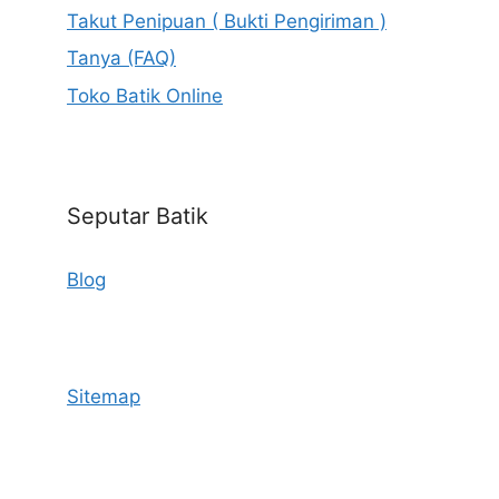
Takut Penipuan ( Bukti Pengiriman )
Tanya (FAQ)
Toko Batik Online
Seputar Batik
Blog
Sitemap