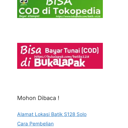
Mohon Dibaca !
Alamat Lokasi Batik S128 Solo
Cara Pembelian