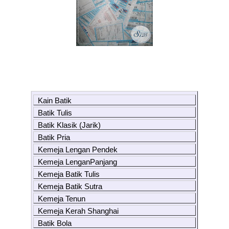
Kain Batik
Batik Tulis
Batik Klasik (Jarik)
Batik Pria
Kemeja Lengan Pendek
Kemeja LenganPanjang
Kemeja Batik Tulis
Kemeja Batik Sutra
Kemeja Tenun
Kemeja Kerah Shanghai
Batik Bola