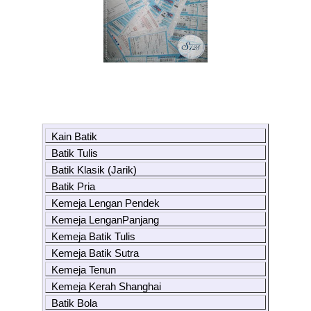
Kain Batik
Batik Tulis
Batik Klasik (Jarik)
Batik Pria
Kemeja Lengan Pendek
Kemeja LenganPanjang
Kemeja Batik Tulis
Kemeja Batik Sutra
Kemeja Tenun
Kemeja Kerah Shanghai
Batik Bola