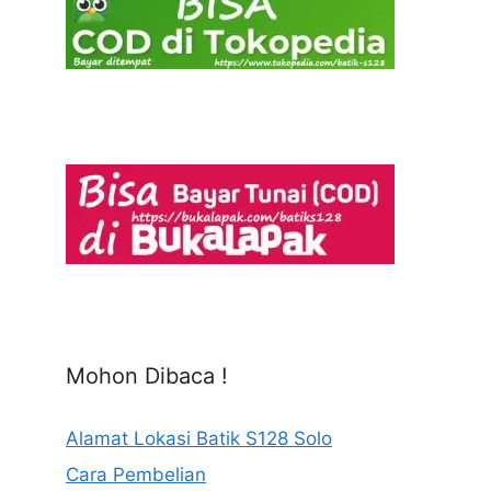
Mohon Dibaca !
Alamat Lokasi Batik S128 Solo
Cara Pembelian