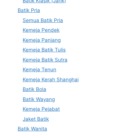
Batik Klasik (Jarik)
Batik Pria
Semua Batik Pria
Kemeja Pendek
Kemeja Panjang
Kemeja Batik Tulis
Kemeja Batik Sutra
Kemeja Tenun
Kemeja Kerah Shanghai
Batik Bola
Batik Wayang
Kemeja Pejabat
Jaket Batik
Batik Wanita