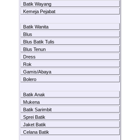
Batik Wayang
Kemeja Pejabat
Batik Wanita
Blus
Blus Batik Tulis
Blus Tenun
Dress
Rok
Gamis/Abaya
Bolero
Batik Anak
Mukena
Batik Sarimbit
Sprei Batik
Jaket Batik
Celana Batik