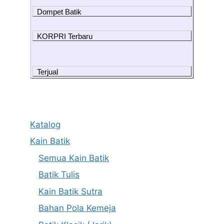
Dompet Batik
KORPRI Terbaru
Terjual
Katalog
Kain Batik
Semua Kain Batik
Batik Tulis
Kain Batik Sutra
Bahan Pola Kemeja