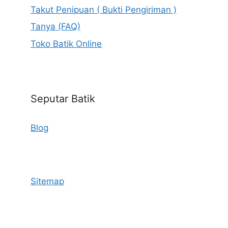
Takut Penipuan ( Bukti Pengiriman )
Tanya (FAQ)
Toko Batik Online
Seputar Batik
Blog
Sitemap