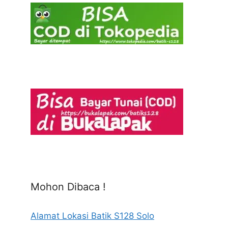
Mohon Dibaca !
Alamat Lokasi Batik S128 Solo