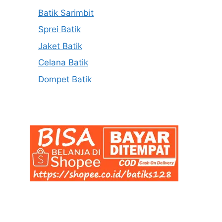
Batik Sarimbit
Sprei Batik
Jaket Batik
Celana Batik
Dompet Batik