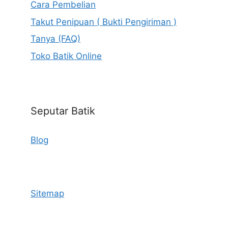
Cara Pembelian
Takut Penipuan ( Bukti Pengiriman )
Tanya (FAQ)
Toko Batik Online
Seputar Batik
Blog
Sitemap