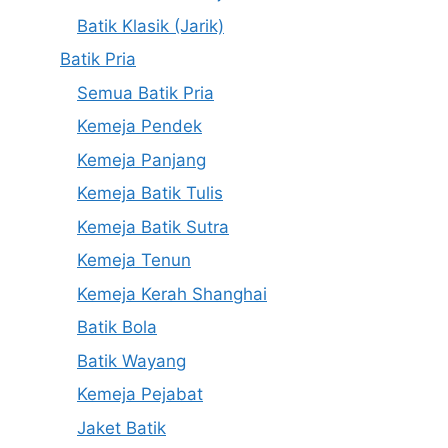
Batik Klasik (Jarik)
Batik Pria
Semua Batik Pria
Kemeja Pendek
Kemeja Panjang
Kemeja Batik Tulis
Kemeja Batik Sutra
Kemeja Tenun
Kemeja Kerah Shanghai
Batik Bola
Batik Wayang
Kemeja Pejabat
Jaket Batik