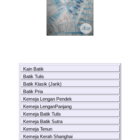
Kain Batik
Batik Tulis
Batik Klasik (Jarik)
Batik Pria
Kemeja Lengan Pendek
Kemeja LenganPanjang
Kemeja Batik Tulis
Kemeja Batik Sutra
Kemeja Tenun
Kemeja Kerah Shanghai