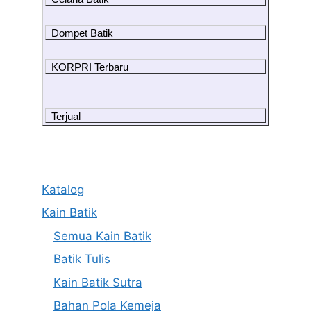
Dompet Batik
KORPRI Terbaru
Terjual
Katalog
Kain Batik
Semua Kain Batik
Batik Tulis
Kain Batik Sutra
Bahan Pola Kemeja