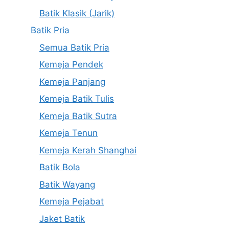
Batik Klasik (Jarik)
Batik Pria
Semua Batik Pria
Kemeja Pendek
Kemeja Panjang
Kemeja Batik Tulis
Kemeja Batik Sutra
Kemeja Tenun
Kemeja Kerah Shanghai
Batik Bola
Batik Wayang
Kemeja Pejabat
Jaket Batik