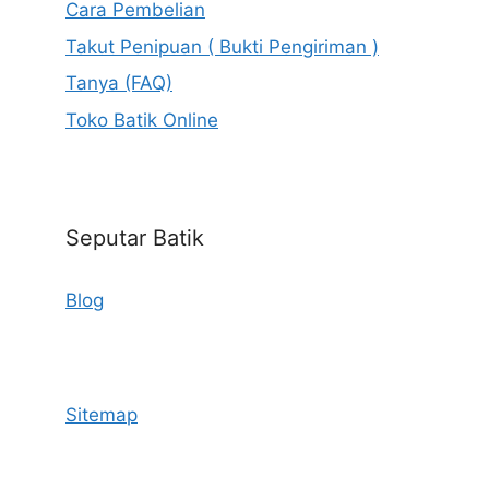
Cara Pembelian
Takut Penipuan ( Bukti Pengiriman )
Tanya (FAQ)
Toko Batik Online
Seputar Batik
Blog
Sitemap