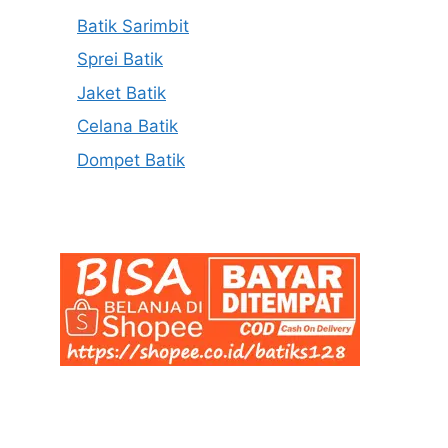
Batik Sarimbit
Sprei Batik
Jaket Batik
Celana Batik
Dompet Batik