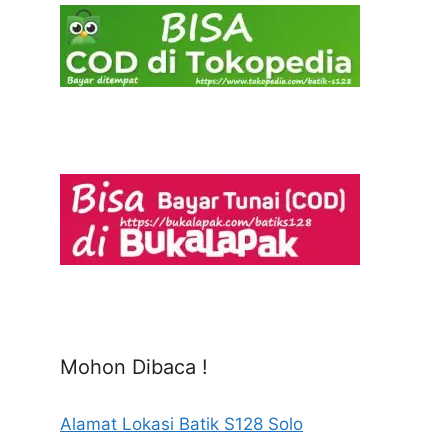
Mohon Dibaca !
Alamat Lokasi Batik S128 Solo