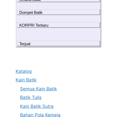
Dompet Batik
KORPRI Terbaru
Terjual
Katalog
Kain Batik
Semua Kain Batik
Batik Tulis
Kain Batik Sutra
Bahan Pola Kemeja