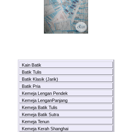
Kain Batik
Batik Tulis
Batik Klasik (Jarik)
Batik Pria
Kemeja Lengan Pendek
Kemeja LenganPanjang
Kemeja Batik Tulis
Kemeja Batik Sutra
Kemeja Tenun
Kemeja Kerah Shanghai