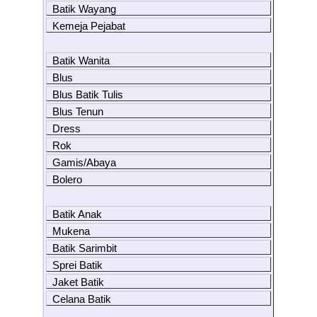
Batik Wayang
Kemeja Pejabat
Batik Wanita
Blus
Blus Batik Tulis
Blus Tenun
Dress
Rok
Gamis/Abaya
Bolero
Batik Anak
Mukena
Batik Sarimbit
Sprei Batik
Jaket Batik
Celana Batik