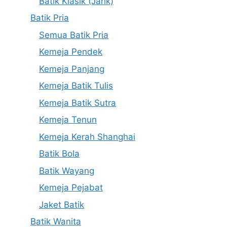
Batik Klasik (Jarik)
Batik Pria
Semua Batik Pria
Kemeja Pendek
Kemeja Panjang
Kemeja Batik Tulis
Kemeja Batik Sutra
Kemeja Tenun
Kemeja Kerah Shanghai
Batik Bola
Batik Wayang
Kemeja Pejabat
Jaket Batik
Batik Wanita