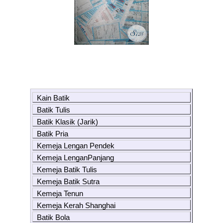
Kain Batik
Batik Tulis
Batik Klasik (Jarik)
Batik Pria
Kemeja Lengan Pendek
Kemeja LenganPanjang
Kemeja Batik Tulis
Kemeja Batik Sutra
Kemeja Tenun
Kemeja Kerah Shanghai
Batik Bola