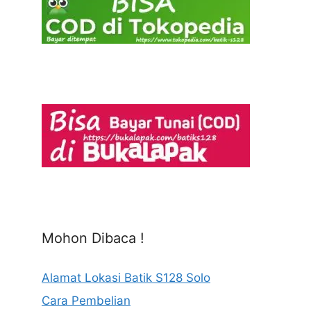
Mohon Dibaca !
Alamat Lokasi Batik S128 Solo
Cara Pembelian