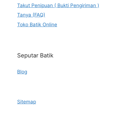
Takut Penipuan ( Bukti Pengiriman )
Tanya (FAQ)
Toko Batik Online
Seputar Batik
Blog
Sitemap