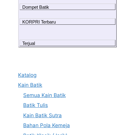
Dompet Batik
KORPRI Terbaru
Terjual
Katalog
Kain Batik
Semua Kain Batik
Batik Tulis
Kain Batik Sutra
Bahan Pola Kemeja