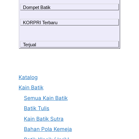
Dompet Batik
KORPRI Terbaru
Terjual
Katalog
Kain Batik
Semua Kain Batik
Batik Tulis
Kain Batik Sutra
Bahan Pola Kemeja