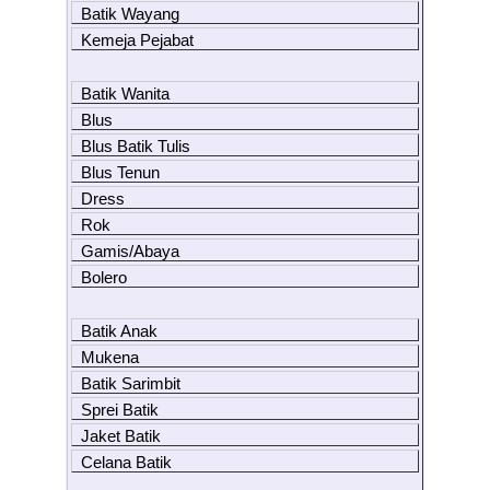
Batik Wayang
Kemeja Pejabat
Batik Wanita
Blus
Blus Batik Tulis
Blus Tenun
Dress
Rok
Gamis/Abaya
Bolero
Batik Anak
Mukena
Batik Sarimbit
Sprei Batik
Jaket Batik
Celana Batik