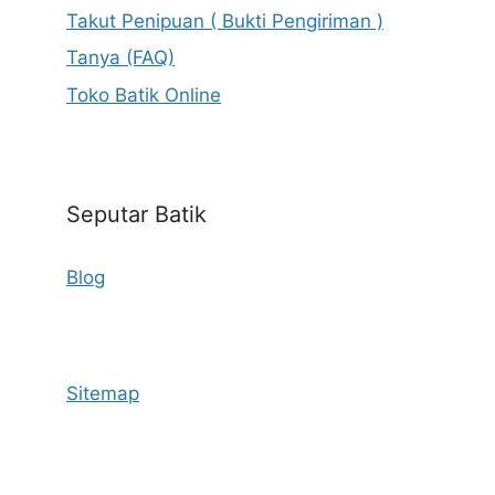
Takut Penipuan ( Bukti Pengiriman )
Tanya (FAQ)
Toko Batik Online
Seputar Batik
Blog
Sitemap