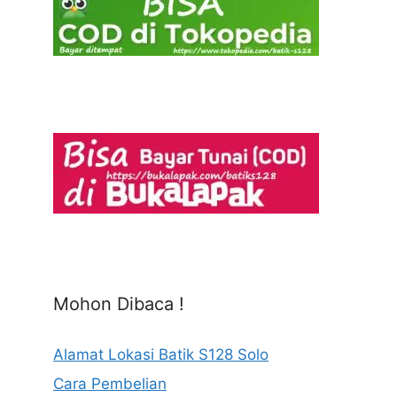
Mohon Dibaca !
Alamat Lokasi Batik S128 Solo
Cara Pembelian