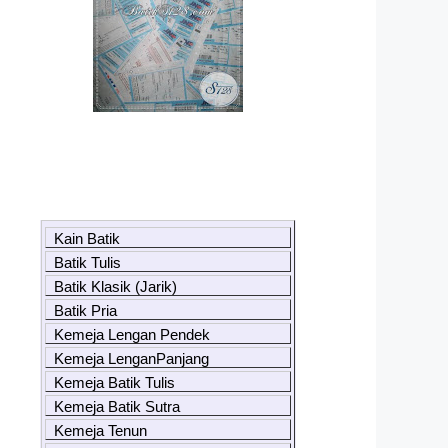
Kain Batik
Batik Tulis
Batik Klasik (Jarik)
Batik Pria
Kemeja Lengan Pendek
Kemeja LenganPanjang
Kemeja Batik Tulis
Kemeja Batik Sutra
Kemeja Tenun