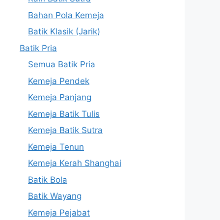
Bahan Pola Kemeja
Batik Klasik (Jarik)
Batik Pria
Semua Batik Pria
Kemeja Pendek
Kemeja Panjang
Kemeja Batik Tulis
Kemeja Batik Sutra
Kemeja Tenun
Kemeja Kerah Shanghai
Batik Bola
Batik Wayang
Kemeja Pejabat