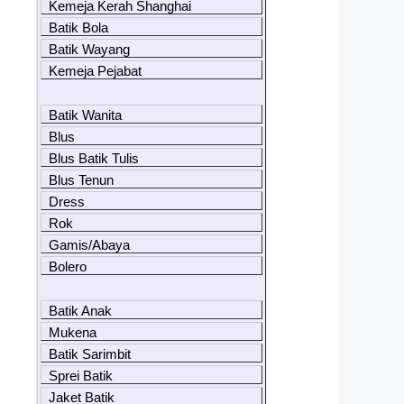
Kemeja Kerah Shanghai
Batik Bola
Batik Wayang
Kemeja Pejabat
Batik Wanita
Blus
Blus Batik Tulis
Blus Tenun
Dress
Rok
Gamis/Abaya
Bolero
Batik Anak
Mukena
Batik Sarimbit
Sprei Batik
Jaket Batik