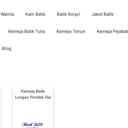
 Wanita
Kain Batik
Batik Korpri
Jaket Batik
Kemeja Batik Tulis
Kemeja Tenun
Kemeja Pejabat
Blog
Kemeja Batik
Lengan Pendek Hal