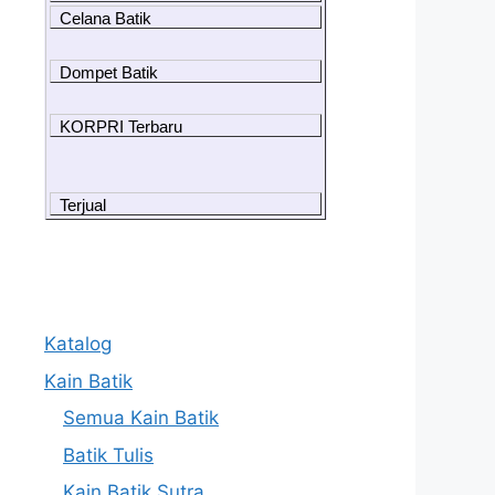
Celana Batik
Dompet Batik
KORPRI Terbaru
Terjual
Katalog
Kain Batik
Semua Kain Batik
Batik Tulis
Kain Batik Sutra