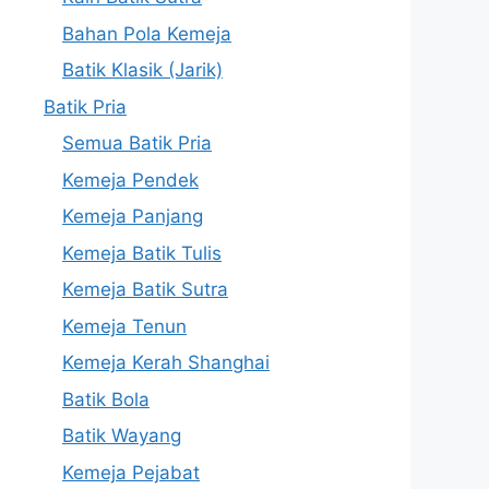
Bahan Pola Kemeja
Batik Klasik (Jarik)
Batik Pria
Semua Batik Pria
Kemeja Pendek
Kemeja Panjang
Kemeja Batik Tulis
Kemeja Batik Sutra
Kemeja Tenun
Kemeja Kerah Shanghai
Batik Bola
Batik Wayang
Kemeja Pejabat