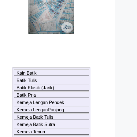
Kain Batik
Batik Tulis
Batik Klasik (Jarik)
Batik Pria
Kemeja Lengan Pendek
Kemeja LenganPanjang
Kemeja Batik Tulis
Kemeja Batik Sutra
Kemeja Tenun