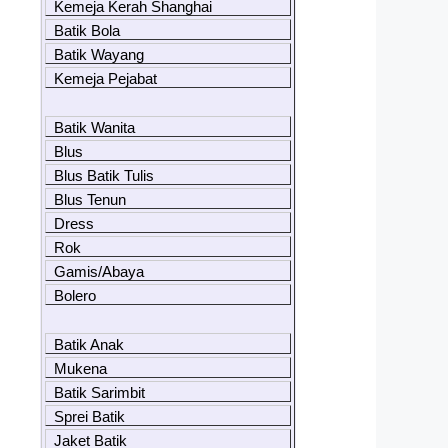
Kemeja Kerah Shanghai
Batik Bola
Batik Wayang
Kemeja Pejabat
Batik Wanita
Blus
Blus Batik Tulis
Blus Tenun
Dress
Rok
Gamis/Abaya
Bolero
Batik Anak
Mukena
Batik Sarimbit
Sprei Batik
Jaket Batik