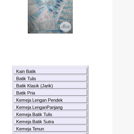
Kain Batik
Batik Tulis
Batik Klasik (Jarik)
Batik Pria
Kemeja Lengan Pendek
Kemeja LenganPanjang
Kemeja Batik Tulis
Kemeja Batik Sutra
Kemeja Tenun