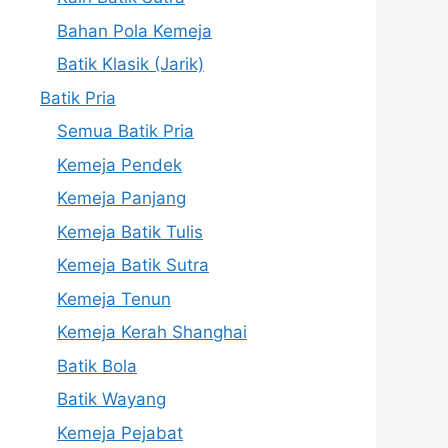
Bahan Pola Kemeja
Batik Klasik (Jarik)
Batik Pria
Semua Batik Pria
Kemeja Pendek
Kemeja Panjang
Kemeja Batik Tulis
Kemeja Batik Sutra
Kemeja Tenun
Kemeja Kerah Shanghai
Batik Bola
Batik Wayang
Kemeja Pejabat