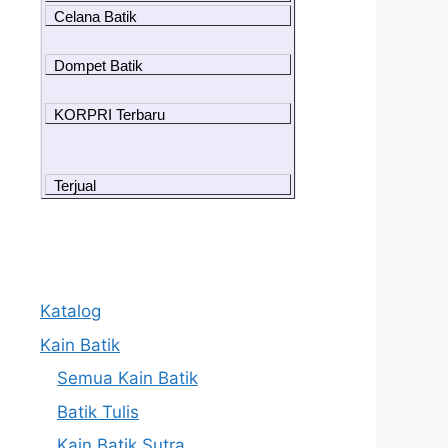
Celana Batik
Dompet Batik
KORPRI Terbaru
Terjual
Katalog
Kain Batik
Semua Kain Batik
Batik Tulis
Kain Batik Sutra