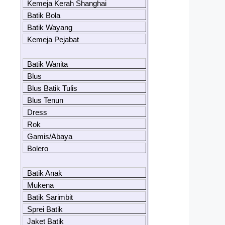
Kemeja Kerah Shanghai
Batik Bola
Batik Wayang
Kemeja Pejabat
Batik Wanita
Blus
Blus Batik Tulis
Blus Tenun
Dress
Rok
Gamis/Abaya
Bolero
Batik Anak
Mukena
Batik Sarimbit
Sprei Batik
Jaket Batik