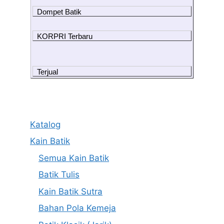
Dompet Batik
KORPRI Terbaru
Terjual
Katalog
Kain Batik
Semua Kain Batik
Batik Tulis
Kain Batik Sutra
Bahan Pola Kemeja