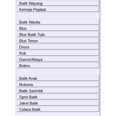
Batik Wayang
Kemeja Pejabat
Batik Wanita
Blus
Blus Batik Tulis
Blus Tenun
Dress
Rok
Gamis/Abaya
Bolero
Batik Anak
Mukena
Batik Sarimbit
Sprei Batik
Jaket Batik
Celana Batik