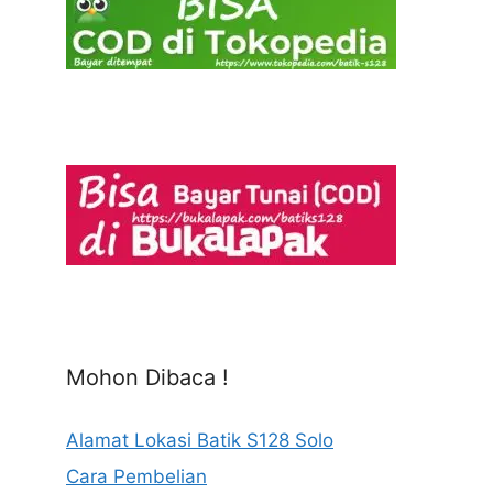
Mohon Dibaca !
Alamat Lokasi Batik S128 Solo
Cara Pembelian