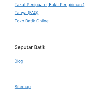
Takut Penipuan ( Bukti Pengiriman )
Tanya (FAQ)
Toko Batik Online
Seputar Batik
Blog
Sitemap