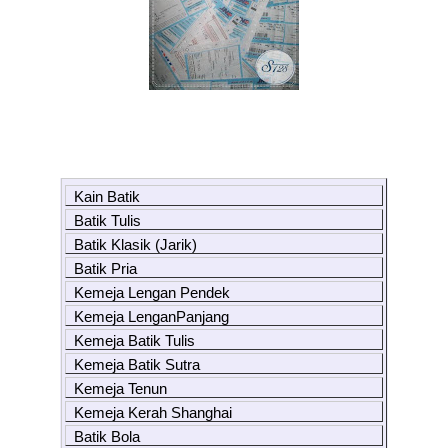
Kain Batik
Batik Tulis
Batik Klasik (Jarik)
Batik Pria
Kemeja Lengan Pendek
Kemeja LenganPanjang
Kemeja Batik Tulis
Kemeja Batik Sutra
Kemeja Tenun
Kemeja Kerah Shanghai
Batik Bola