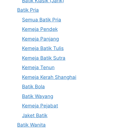
Batik Klasik (Jarik)
Batik Pria
Semua Batik Pria
Kemeja Pendek
Kemeja Panjang
Kemeja Batik Tulis
Kemeja Batik Sutra
Kemeja Tenun
Kemeja Kerah Shanghai
Batik Bola
Batik Wayang
Kemeja Pejabat
Jaket Batik
Batik Wanita