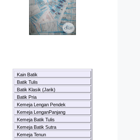
Kain Batik
Batik Tulis
Batik Klasik (Jarik)
Batik Pria
Kemeja Lengan Pendek
Kemeja LenganPanjang
Kemeja Batik Tulis
Kemeja Batik Sutra
Kemeja Tenun