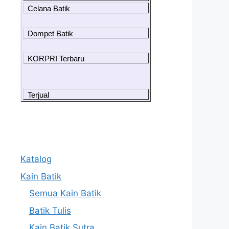
Celana Batik
Dompet Batik
KORPRI Terbaru
Terjual
Katalog
Kain Batik
Semua Kain Batik
Batik Tulis
Kain Batik Sutra