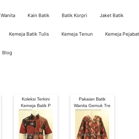
 Wanita
Kain Batik
Batik Korpri
Jaket Batik
Kemeja Batik Tulis
Kemeja Tenun
Kemeja Pejabat
Blog
Koleksi Terkini
Pakaian Batik
Kemeja Batik P
Wanita Gemuk Tre