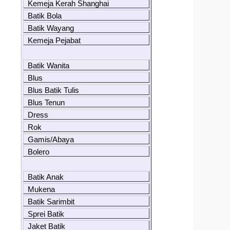
Kemeja Kerah Shanghai
Batik Bola
Batik Wayang
Kemeja Pejabat
Batik Wanita
Blus
Blus Batik Tulis
Blus Tenun
Dress
Rok
Gamis/Abaya
Bolero
Batik Anak
Mukena
Batik Sarimbit
Sprei Batik
Jaket Batik