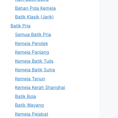
Bahan Pola Kemeja
Batik Klasik (Jarik)
Batik Pria
Semua Batik Pria
Kemeja Pendek
Kemeja Panjang
Kemeja Batik Tulis
Kemeja Batik Sutra
Kemeja Tenun
Kemeja Kerah Shanghai
Batik Bola
Batik Wayang
Kemeja Pejabat