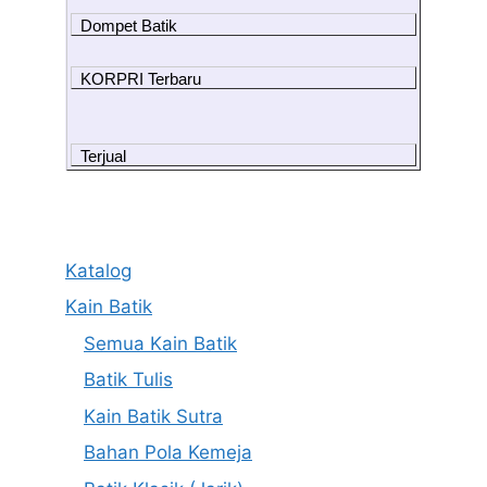
Dompet Batik
KORPRI Terbaru
Terjual
Katalog
Kain Batik
Semua Kain Batik
Batik Tulis
Kain Batik Sutra
Bahan Pola Kemeja