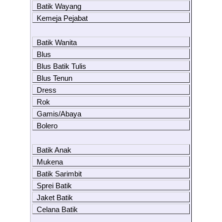
Batik Wayang
Kemeja Pejabat
Batik Wanita
Blus
Blus Batik Tulis
Blus Tenun
Dress
Rok
Gamis/Abaya
Bolero
Batik Anak
Mukena
Batik Sarimbit
Sprei Batik
Jaket Batik
Celana Batik