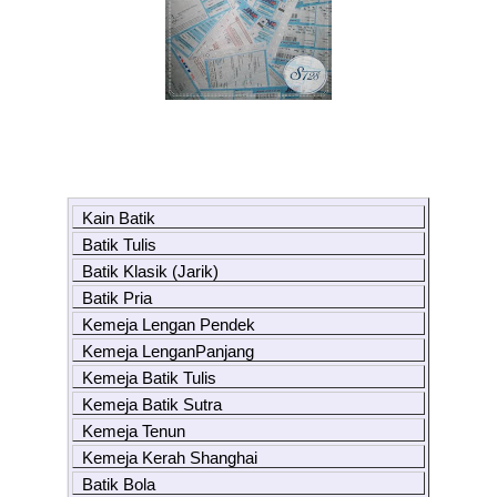
Kain Batik
Batik Tulis
Batik Klasik (Jarik)
Batik Pria
Kemeja Lengan Pendek
Kemeja LenganPanjang
Kemeja Batik Tulis
Kemeja Batik Sutra
Kemeja Tenun
Kemeja Kerah Shanghai
Batik Bola