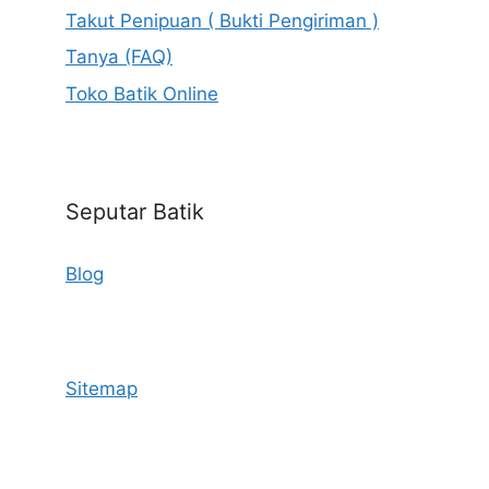
Takut Penipuan ( Bukti Pengiriman )
Tanya (FAQ)
Toko Batik Online
Seputar Batik
Blog
Sitemap