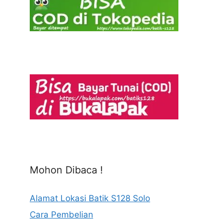
Mohon Dibaca !
Alamat Lokasi Batik S128 Solo
Cara Pembelian