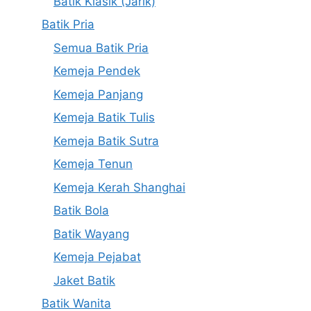
Batik Klasik (Jarik)
Batik Pria
Semua Batik Pria
Kemeja Pendek
Kemeja Panjang
Kemeja Batik Tulis
Kemeja Batik Sutra
Kemeja Tenun
Kemeja Kerah Shanghai
Batik Bola
Batik Wayang
Kemeja Pejabat
Jaket Batik
Batik Wanita