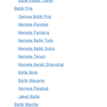
Batik Klasik (Jarik)
Batik Pria
Semua Batik Pria
Kemeja Pendek
Kemeja Panjang
Kemeja Batik Tulis
Kemeja Batik Sutra
Kemeja Tenun
Kemeja Kerah Shanghai
Batik Bola
Batik Wayang
Kemeja Pejabat
Jaket Batik
Batik Wanita