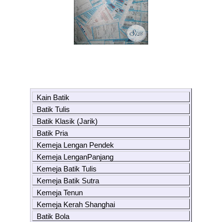
Kain Batik
Batik Tulis
Batik Klasik (Jarik)
Batik Pria
Kemeja Lengan Pendek
Kemeja LenganPanjang
Kemeja Batik Tulis
Kemeja Batik Sutra
Kemeja Tenun
Kemeja Kerah Shanghai
Batik Bola