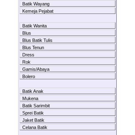
Batik Wayang
Kemeja Pejabat
Batik Wanita
Blus
Blus Batik Tulis
Blus Tenun
Dress
Rok
Gamis/Abaya
Bolero
Batik Anak
Mukena
Batik Sarimbit
Sprei Batik
Jaket Batik
Celana Batik