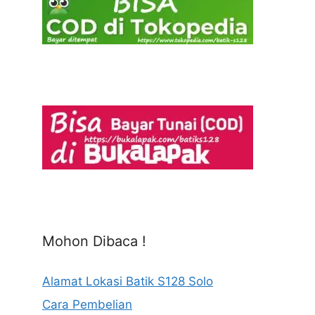
Mohon Dibaca !
Alamat Lokasi Batik S128 Solo
Cara Pembelian