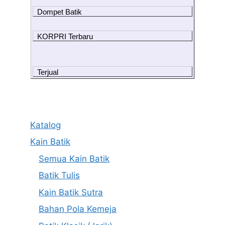
Dompet Batik
KORPRI Terbaru
Terjual
Katalog
Kain Batik
Semua Kain Batik
Batik Tulis
Kain Batik Sutra
Bahan Pola Kemeja