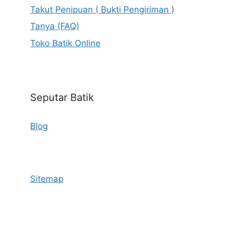
Takut Penipuan ( Bukti Pengiriman )
Tanya (FAQ)
Toko Batik Online
Seputar Batik
Blog
Sitemap