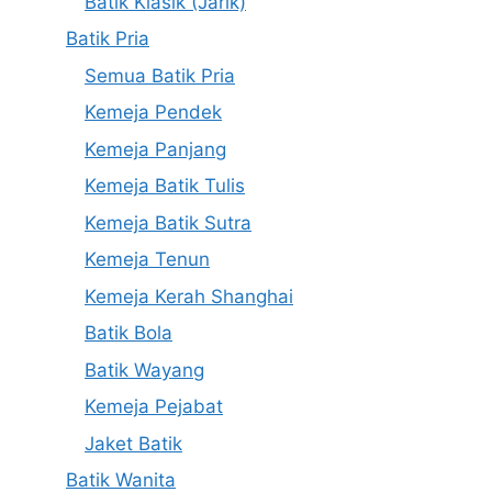
Batik Klasik (Jarik)
Batik Pria
Semua Batik Pria
Kemeja Pendek
Kemeja Panjang
Kemeja Batik Tulis
Kemeja Batik Sutra
Kemeja Tenun
Kemeja Kerah Shanghai
Batik Bola
Batik Wayang
Kemeja Pejabat
Jaket Batik
Batik Wanita