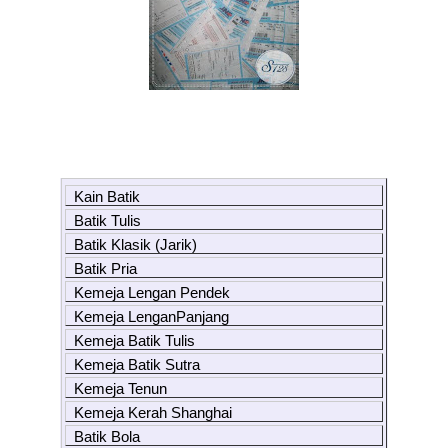
Kain Batik
Batik Tulis
Batik Klasik (Jarik)
Batik Pria
Kemeja Lengan Pendek
Kemeja LenganPanjang
Kemeja Batik Tulis
Kemeja Batik Sutra
Kemeja Tenun
Kemeja Kerah Shanghai
Batik Bola