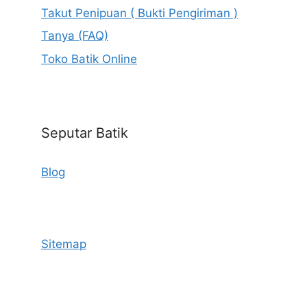
Takut Penipuan ( Bukti Pengiriman )
Tanya (FAQ)
Toko Batik Online
Seputar Batik
Blog
Sitemap