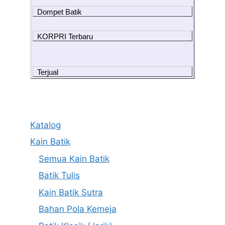
Dompet Batik
KORPRI Terbaru
Terjual
Katalog
Kain Batik
Semua Kain Batik
Batik Tulis
Kain Batik Sutra
Bahan Pola Kemeja