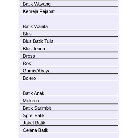
Batik Wayang
Kemeja Pejabat
Batik Wanita
Blus
Blus Batik Tulis
Blus Tenun
Dress
Rok
Gamis/Abaya
Bolero
Batik Anak
Mukena
Batik Sarimbit
Sprei Batik
Jaket Batik
Celana Batik