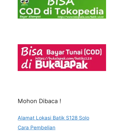
Mohon Dibaca !
Alamat Lokasi Batik S128 Solo
Cara Pembelian