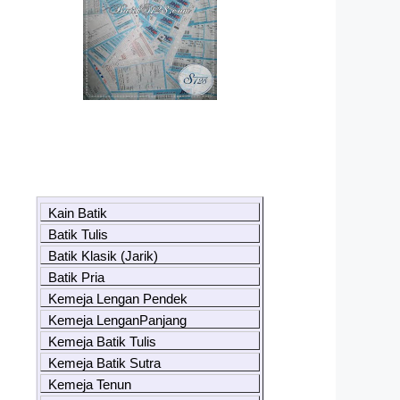
Kain Batik
Batik Tulis
Batik Klasik (Jarik)
Batik Pria
Kemeja Lengan Pendek
Kemeja LenganPanjang
Kemeja Batik Tulis
Kemeja Batik Sutra
Kemeja Tenun