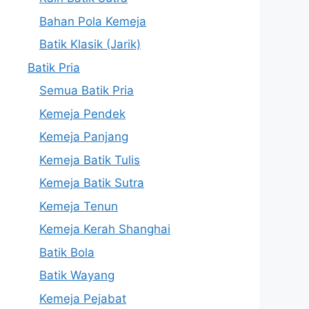
Bahan Pola Kemeja
Batik Klasik (Jarik)
Batik Pria
Semua Batik Pria
Kemeja Pendek
Kemeja Panjang
Kemeja Batik Tulis
Kemeja Batik Sutra
Kemeja Tenun
Kemeja Kerah Shanghai
Batik Bola
Batik Wayang
Kemeja Pejabat