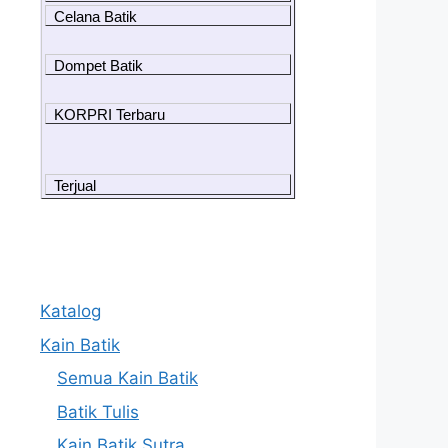
Celana Batik
Dompet Batik
KORPRI Terbaru
Terjual
Katalog
Kain Batik
Semua Kain Batik
Batik Tulis
Kain Batik Sutra