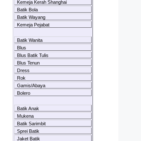
Kemeja Kerah Shanghai
Batik Bola
Batik Wayang
Kemeja Pejabat
Batik Wanita
Blus
Blus Batik Tulis
Blus Tenun
Dress
Rok
Gamis/Abaya
Bolero
Batik Anak
Mukena
Batik Sarimbit
Sprei Batik
Jaket Batik