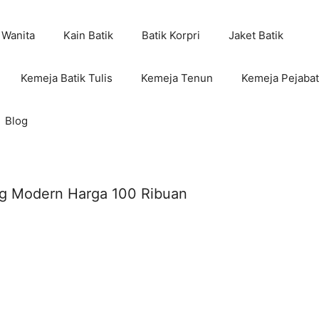
 Wanita
Kain Batik
Batik Korpri
Jaket Batik
Kemeja Batik Tulis
Kemeja Tenun
Kemeja Pejabat
Blog
ng Modern Harga 100 Ribuan