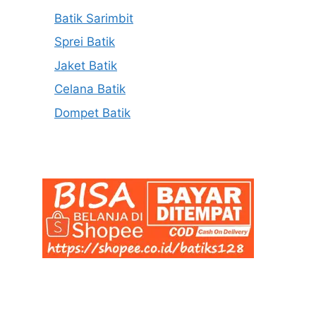
Batik Sarimbit
Sprei Batik
Jaket Batik
Celana Batik
Dompet Batik