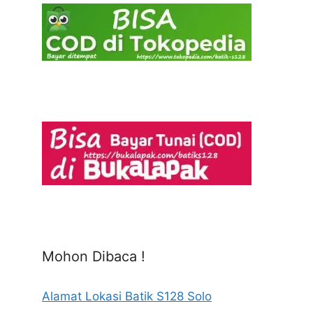
Mohon Dibaca !
Alamat Lokasi Batik S128 Solo