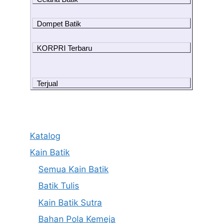
Dompet Batik
KORPRI Terbaru
Terjual
Katalog
Kain Batik
Semua Kain Batik
Batik Tulis
Kain Batik Sutra
Bahan Pola Kemeja