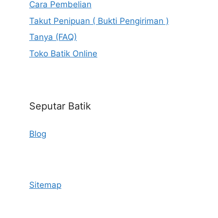
Cara Pembelian
Takut Penipuan ( Bukti Pengiriman )
Tanya (FAQ)
Toko Batik Online
Seputar Batik
Blog
Sitemap