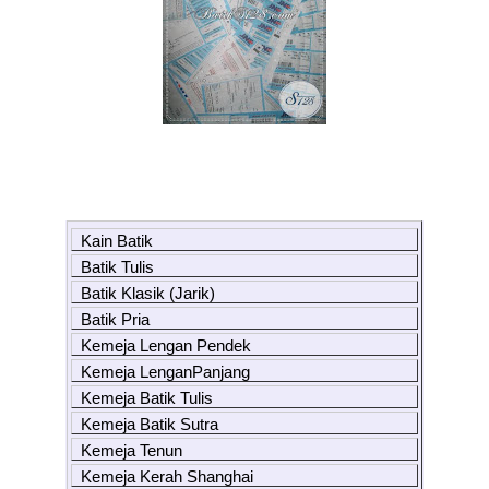
Kain Batik
Batik Tulis
Batik Klasik (Jarik)
Batik Pria
Kemeja Lengan Pendek
Kemeja LenganPanjang
Kemeja Batik Tulis
Kemeja Batik Sutra
Kemeja Tenun
Kemeja Kerah Shanghai