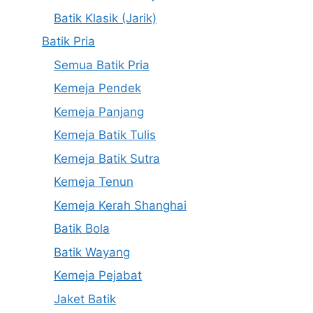
Batik Klasik (Jarik)
Batik Pria
Semua Batik Pria
Kemeja Pendek
Kemeja Panjang
Kemeja Batik Tulis
Kemeja Batik Sutra
Kemeja Tenun
Kemeja Kerah Shanghai
Batik Bola
Batik Wayang
Kemeja Pejabat
Jaket Batik